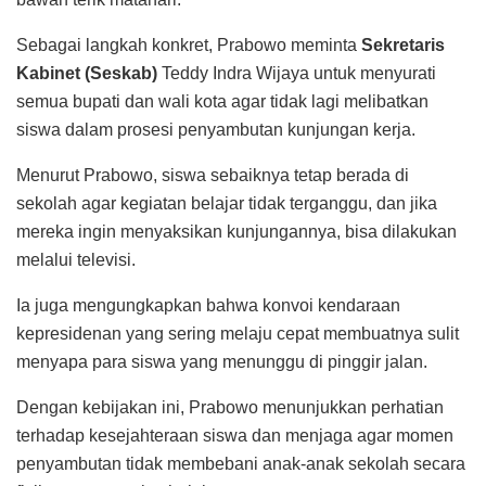
Sebagai langkah konkret, Prabowo meminta
Sekretaris
Kabinet (Seskab)
Teddy Indra Wijaya untuk menyurati
semua bupati dan wali kota agar tidak lagi melibatkan
siswa dalam prosesi penyambutan kunjungan kerja.
Menurut Prabowo, siswa sebaiknya tetap berada di
sekolah agar kegiatan belajar tidak terganggu, dan jika
mereka ingin menyaksikan kunjungannya, bisa dilakukan
melalui televisi.
Ia juga mengungkapkan bahwa konvoi kendaraan
kepresidenan yang sering melaju cepat membuatnya sulit
menyapa para siswa yang menunggu di pinggir jalan.
Dengan kebijakan ini, Prabowo menunjukkan perhatian
terhadap kesejahteraan siswa dan menjaga agar momen
penyambutan tidak membebani anak-anak sekolah secara