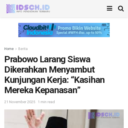
Home
Berita
Prabowo Larang Siswa
Dikerahkan Menyambut
Kunjungan Kerja: “Kasihan
Mereka Kepanasan”
21 November 2025
1 min read