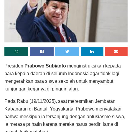
Presiden
Prabowo Subianto
menginstruksikan kepada
para kepala daerah di seluruh Indonesia agar tidak lagi
mengerahkan para siswa sekolah untuk menyambut
kunjungan kerjanya di pinggir jalan.
Pada Rabu (19/11/2025), saat meresmikan Jembatan
Kabanaran di Bantul, Yogyakarta, Prabowo menyatakan
bahwa meskipun ia tersanjung dengan antusiasme siswa,
ia merasa prihatin karena mereka harus berdiri lama di
bawah terik matahari.