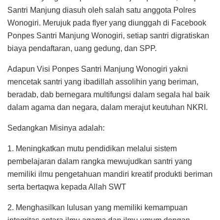
Santri Manjung diasuh oleh salah satu anggota Polres
Wonogiri. Merujuk pada flyer yang diunggah di Facebook
Ponpes Santri Manjung Wonogiri, setiap santri digratiskan
biaya pendaftaran, uang gedung, dan SPP.
Adapun Visi Ponpes Santri Manjung Wonogiri yakni
mencetak santri yang ibadillah assolihin yang beriman,
beradab, dab bernegara multifungsi dalam segala hal baik
dalam agama dan negara, dalam merajut keutuhan NKRI.
Sedangkan Misinya adalah:
1. Meningkatkan mutu pendidikan melalui sistem
pembelajaran dalam rangka mewujudkan santri yang
memiliki ilmu pengetahuan mandiri kreatif produkti beriman
serta bertaqwa kepada Allah SWT
2. Menghasilkan lulusan yang memiliki kemampuan