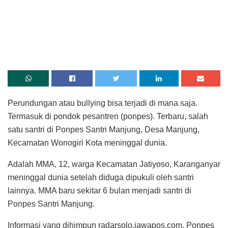
Perundungan atau bullying bisa terjadi di mana saja.
Termasuk di pondok pesantren (ponpes). Terbaru, salah
satu santri di Ponpes Santri Manjung, Desa Manjung,
Kecamatan Wonogiri Kota meninggal dunia.
Adalah MMA, 12, warga Kecamatan Jatiyoso, Karanganyar
meninggal dunia setelah diduga dipukuli oleh santri
lainnya. MMA baru sekitar 6 bulan menjadi santri di
Ponpes Santri Manjung.
Informasi yang dihimpun radarsolo.jawapos.com, Ponpes