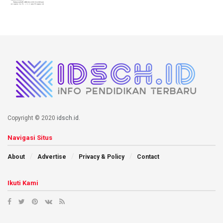
Copyright © 2020
idsch.id
.
Navigasi Situs
About
Advertise
Privacy & Policy
Contact
Ikuti Kami