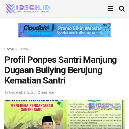
Home
Berita
Profil Ponpes Santri Manjung
Dugaan Bullying Berujung
Kematian Santri
19 December 2025
2 min read