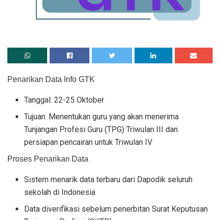
Penarikan Data Info GTK
Tanggal: 22-25 Oktober
Tujuan: Menentukan guru yang akan menerima
Tunjangan Profesi Guru (TPG) Triwulan III dan
persiapan pencairan untuk Triwulan IV
Proses Penarikan Data
Sistem menarik data terbaru dari Dapodik seluruh
sekolah di Indonesia
Data diverifikasi sebelum penerbitan Surat Keputusan