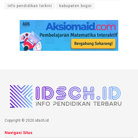
info pendidikan terkini
kabupaten bogor
Copyright © 2020
idsch.id
.
Navigasi Situs