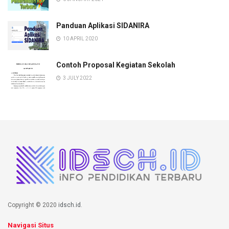
Panduan Aplikasi SIDANIRA
10 APRIL 2020
Contoh Proposal Kegiatan Sekolah
3 JULY 2022
Copyright © 2020
idsch.id
.
Navigasi Situs