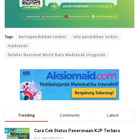
Tags:
beritapendidikan terkini
info pendidikan terkini
madrasah
Seleksi Nasional Murid Baru Madrasah Unggulan
Trending
Comments
Latest
Cara Cek Status Penerimaan KJP Terbaru
6 JANUARY 2021