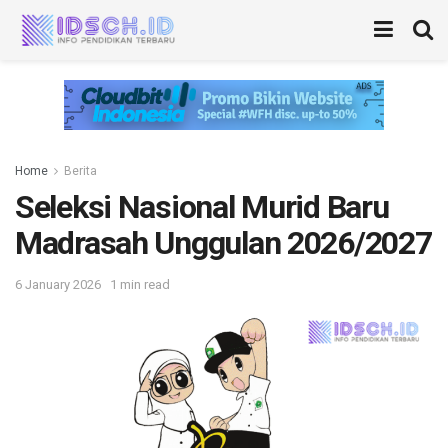
Home
Berita
Seleksi Nasional Murid Baru
Madrasah Unggulan 2026/2027
6 January 2026
1 min read