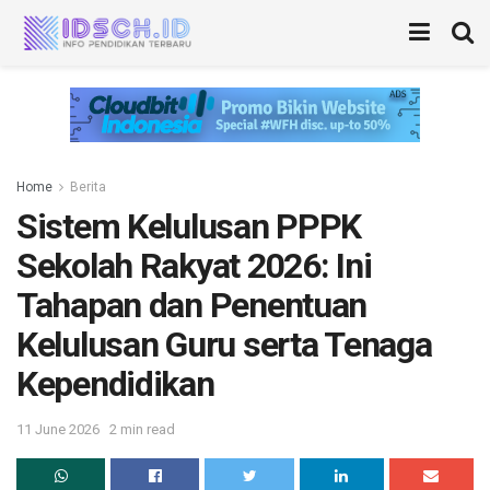
Home
Berita
Sistem Kelulusan PPPK
Sekolah Rakyat 2026: Ini
Tahapan dan Penentuan
Kelulusan Guru serta Tenaga
Kependidikan
11 June 2026
2 min read