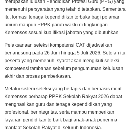
merupakan lulusan Pendidikan Profesi Guru (PPG) yang
memenuhi persyaratan yang telah ditetapkan. Sementara
itu, formasi tenaga kependidikan terbuka bagi pelamar
umum maupun PPPK paruh waktu di lingkungan
Kemensos sesuai kualifikasi jabatan yang dibutuhkan.
Pelaksanaan seleksi kompetensi CAT dijadwalkan
berlangsung pada 26 Juni hingga 5 Juli 2026. Setelah itu,
peserta yang memenuhi syarat akan mengikuti seleksi
kompetensi tambahan sebelum pengumuman kelulusan
akhir dan proses pemberkasan.
Melalui sistem seleksi yang berlapis dan berbasis merit,
Kemensos berharap PPPK Sekolah Rakyat 2026 dapat
menghasilkan guru dan tenaga kependidikan yang
profesional, berintegritas, serta mampu memberikan
layanan pendidikan terbaik bagi anak-anak penerima
manfaat Sekolah Rakyat di seluruh Indonesia.