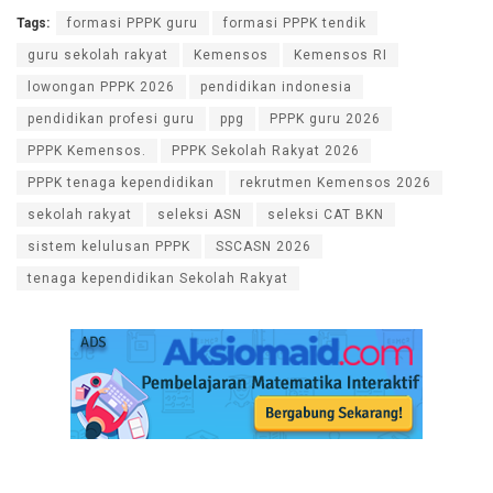
Tags:
formasi PPPK guru
formasi PPPK tendik
guru sekolah rakyat
Kemensos
Kemensos RI
lowongan PPPK 2026
pendidikan indonesia
pendidikan profesi guru
ppg
PPPK guru 2026
PPPK Kemensos.
PPPK Sekolah Rakyat 2026
PPPK tenaga kependidikan
rekrutmen Kemensos 2026
sekolah rakyat
seleksi ASN
seleksi CAT BKN
sistem kelulusan PPPK
SSCASN 2026
tenaga kependidikan Sekolah Rakyat