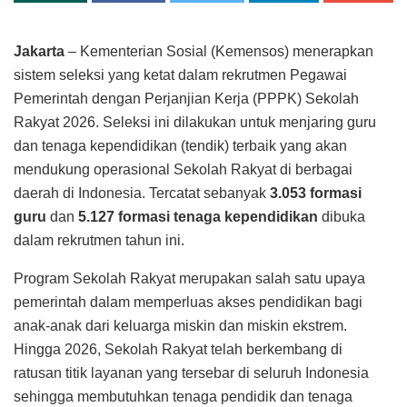
Jakarta
– Kementerian Sosial (Kemensos) menerapkan
sistem seleksi yang ketat dalam rekrutmen Pegawai
Pemerintah dengan Perjanjian Kerja (PPPK) Sekolah
Rakyat 2026. Seleksi ini dilakukan untuk menjaring guru
dan tenaga kependidikan (tendik) terbaik yang akan
mendukung operasional Sekolah Rakyat di berbagai
daerah di Indonesia. Tercatat sebanyak
3.053 formasi
guru
dan
5.127 formasi tenaga kependidikan
dibuka
dalam rekrutmen tahun ini.
Program Sekolah Rakyat merupakan salah satu upaya
pemerintah dalam memperluas akses pendidikan bagi
anak-anak dari keluarga miskin dan miskin ekstrem.
Hingga 2026, Sekolah Rakyat telah berkembang di
ratusan titik layanan yang tersebar di seluruh Indonesia
sehingga membutuhkan tenaga pendidik dan tenaga