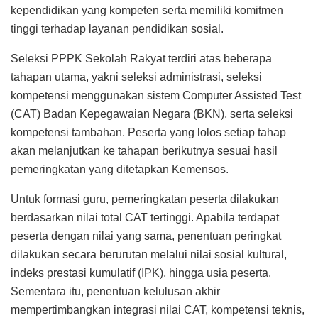
kependidikan yang kompeten serta memiliki komitmen
tinggi terhadap layanan pendidikan sosial.
Seleksi PPPK Sekolah Rakyat terdiri atas beberapa
tahapan utama, yakni seleksi administrasi, seleksi
kompetensi menggunakan sistem Computer Assisted Test
(CAT) Badan Kepegawaian Negara (BKN), serta seleksi
kompetensi tambahan. Peserta yang lolos setiap tahap
akan melanjutkan ke tahapan berikutnya sesuai hasil
pemeringkatan yang ditetapkan Kemensos.
Untuk formasi guru, pemeringkatan peserta dilakukan
berdasarkan nilai total CAT tertinggi. Apabila terdapat
peserta dengan nilai yang sama, penentuan peringkat
dilakukan secara berurutan melalui nilai sosial kultural,
indeks prestasi kumulatif (IPK), hingga usia peserta.
Sementara itu, penentuan kelulusan akhir
mempertimbangkan integrasi nilai CAT, kompetensi teknis,