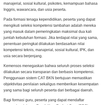
manajerial, sosial kultural, psikotes, kemampuan bahasa
Inggris, wawancara, dan usia peserta.
Pada formasi tenaga kependidikan, peserta yang dapat
mengikuti seleksi kompetensi tambahan adalah mereka
yang masuk dalam pemeringkatan maksimal dua kali
jumlah kebutuhan formasi. Jika terdapat nilai yang sama,
penentuan peringkat dilakukan berdasarkan nilai
kompetensi teknis, manajerial, sosial kultural, IPK, dan
usia secara berjenjang.
Kemensos menegaskan bahwa seluruh proses seleksi
dilakukan secara transparan dan berbasis kompetensi.
Penggunaan sistem CAT BKN bertujuan memastikan
objektivitas penilaian sekaligus memberikan kesempatan
yang sama bagi seluruh peserta dari berbagai daerah.
Bagi formasi guru, peserta yang dapat mendaftar