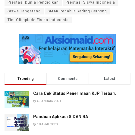
Prestasi Dunia Pendidikan
Prestasi Siswa Indonesia
Siswa Tangerang
SMAK Penabur Gading Serpong
Tim Olimpiade Fisika Indonesia
Trending
Comments
Latest
Cara Cek Status Penerimaan KJP Terbaru
6 JANUARY 2021
Panduan Aplikasi SIDANIRA
10 APRIL 2020