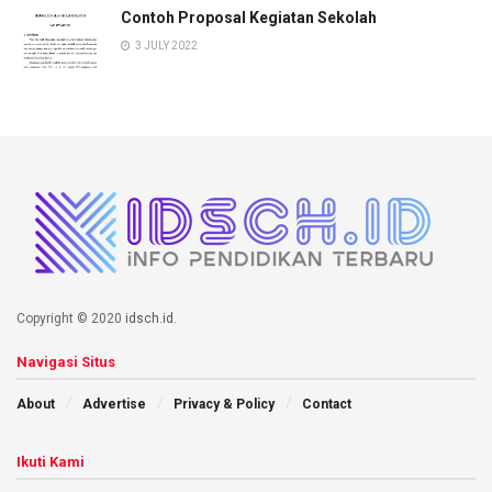
Contoh Proposal Kegiatan Sekolah
3 JULY 2022
Copyright © 2020
idsch.id
.
Navigasi Situs
About
Advertise
Privacy & Policy
Contact
Ikuti Kami