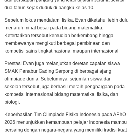
dua tahun sejak duduk di bangku kelas 10.
Sebelum fokus mendalami fisika, Evan diketahui lebih dulu
menaruh minat besar pada bidang matematika.
Ketertarikan tersebut kemudian berkembang hingga
membawanya mengikuti berbagai pembinaan dan
kompetisi sains tingkat nasional maupun internasional.
Prestasi Evan juga melanjutkan deretan capaian siswa
SMAK Penabur Gading Serpong di berbagai ajang
olimpiade dunia. Sebelumnya, sejumlah siswa dari
sekolah tersebut juga berhasil meraih penghargaan pada
kompetisi internasional bidang matematika, fisika, dan
biologi.
Keberhasilan Tim Olimpiade Fisika Indonesia pada APhO
2026 menunjukkan kemampuan pelajar Indonesia mampu
bersaing dengan negara-negara yang memiliki tradisi kuat