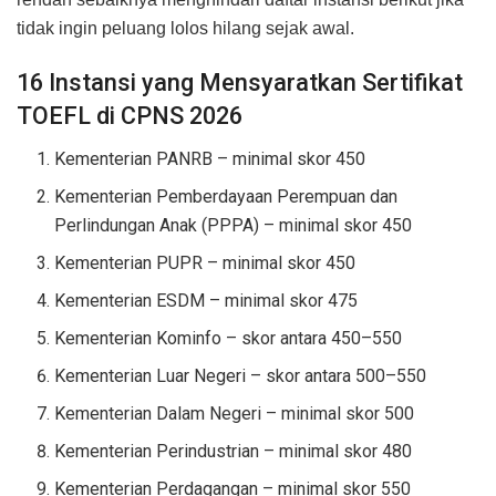
tidak ingin peluang lolos hilang sejak awal.
16 Instansi yang Mensyaratkan Sertifikat
TOEFL di CPNS 2026
Kementerian PANRB – minimal skor 450
Kementerian Pemberdayaan Perempuan dan
Perlindungan Anak (PPPA) – minimal skor 450
Kementerian PUPR – minimal skor 450
Kementerian ESDM – minimal skor 475
Kementerian Kominfo – skor antara 450–550
Kementerian Luar Negeri – skor antara 500–550
Kementerian Dalam Negeri – minimal skor 500
Kementerian Perindustrian – minimal skor 480
Kementerian Perdagangan – minimal skor 550