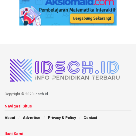
Copyright © 2020
idsch.id
.
Navigasi Situs
About
Advertise
Privacy & Policy
Contact
Ikuti Kami