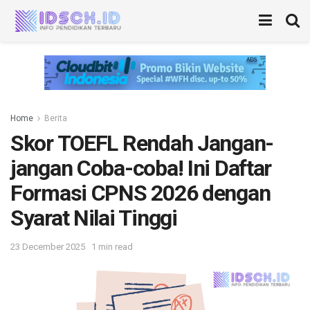
Home
Berita
Skor TOEFL Rendah Jangan-
jangan Coba-coba! Ini Daftar
Formasi CPNS 2026 dengan
Syarat Nilai Tinggi
23 December 2025
1 min read