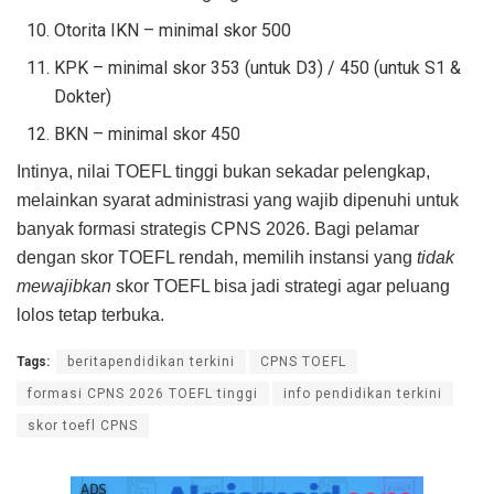
Otorita IKN – minimal skor 500
KPK – minimal skor 353 (untuk D3) / 450 (untuk S1 &
Dokter)
BKN – minimal skor 450
Intinya, nilai TOEFL tinggi bukan sekadar pelengkap,
melainkan syarat administrasi yang wajib dipenuhi untuk
banyak formasi strategis CPNS 2026. Bagi pelamar
dengan skor TOEFL rendah, memilih instansi yang
tidak
mewajibkan
skor TOEFL bisa jadi strategi agar peluang
lolos tetap terbuka.
Tags:
beritapendidikan terkini
CPNS TOEFL
formasi CPNS 2026 TOEFL tinggi
info pendidikan terkini
skor toefl CPNS