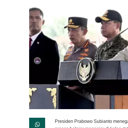
Presiden Prabowo Subianto menega