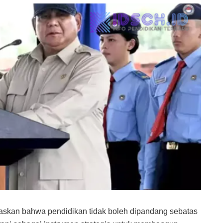
skan bahwa pendidikan tidak boleh dipandang sebatas