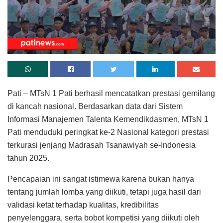
Pati – MTsN 1 Pati berhasil mencatatkan prestasi gemilang
di kancah nasional. Berdasarkan data dari Sistem
Informasi Manajemen Talenta Kemendikdasmen, MTsN 1
Pati menduduki peringkat ke-2 Nasional kategori prestasi
terkurasi jenjang Madrasah Tsanawiyah se-Indonesia
tahun 2025.
Pencapaian ini sangat istimewa karena bukan hanya
tentang jumlah lomba yang diikuti, tetapi juga hasil dari
validasi ketat terhadap kualitas, kredibilitas
penyelenggara, serta bobot kompetisi yang diikuti oleh