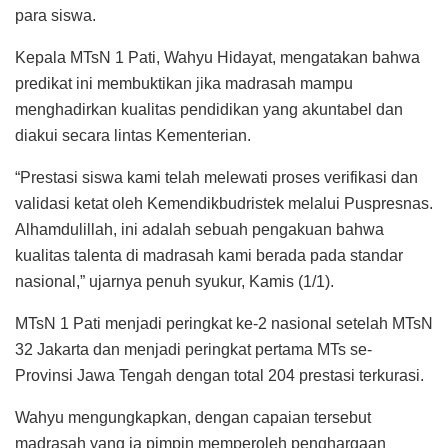
para siswa.
Kepala MTsN 1 Pati, Wahyu Hidayat, mengatakan bahwa
predikat ini membuktikan jika madrasah mampu
menghadirkan kualitas pendidikan yang akuntabel dan
diakui secara lintas Kementerian.
“Prestasi siswa kami telah melewati proses verifikasi dan
validasi ketat oleh Kemendikbudristek melalui Puspresnas.
Alhamdulillah, ini adalah sebuah pengakuan bahwa
kualitas talenta di madrasah kami berada pada standar
nasional,” ujarnya penuh syukur, Kamis (1/1).
MTsN 1 Pati menjadi peringkat ke-2 nasional setelah MTsN
32 Jakarta dan menjadi peringkat pertama MTs se-
Provinsi Jawa Tengah dengan total 204 prestasi terkurasi.
Wahyu mengungkapkan, dengan capaian tersebut
madrasah yang ia pimpin memperoleh penghargaan