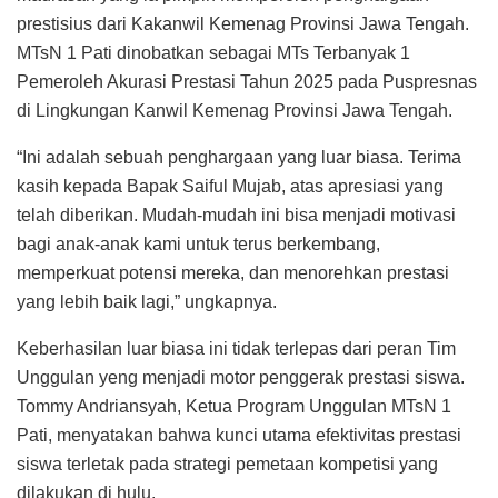
prestisius dari Kakanwil Kemenag Provinsi Jawa Tengah.
MTsN 1 Pati dinobatkan sebagai MTs Terbanyak 1
Pemeroleh Akurasi Prestasi Tahun 2025 pada Puspresnas
di Lingkungan Kanwil Kemenag Provinsi Jawa Tengah.
“Ini adalah sebuah penghargaan yang luar biasa. Terima
kasih kepada Bapak Saiful Mujab, atas apresiasi yang
telah diberikan. Mudah-mudah ini bisa menjadi motivasi
bagi anak-anak kami untuk terus berkembang,
memperkuat potensi mereka, dan menorehkan prestasi
yang lebih baik lagi,” ungkapnya.
Keberhasilan luar biasa ini tidak terlepas dari peran Tim
Unggulan yeng menjadi motor penggerak prestasi siswa.
Tommy Andriansyah, Ketua Program Unggulan MTsN 1
Pati, menyatakan bahwa kunci utama efektivitas prestasi
siswa terletak pada strategi pemetaan kompetisi yang
dilakukan di hulu.