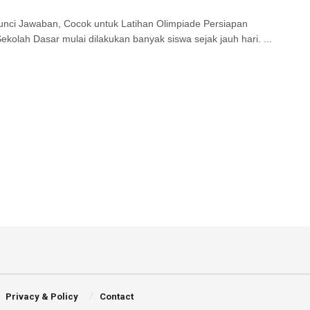
ci Jawaban, Cocok untuk Latihan Olimpiade Persiapan
kolah Dasar mulai dilakukan banyak siswa sejak jauh hari. ...
Privacy & Policy
Contact