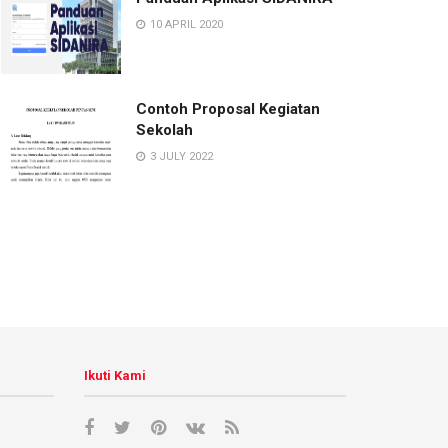
10 APRIL 2020
Contoh Proposal Kegiatan
Sekolah
3 JULY 2022
Ikuti Kami