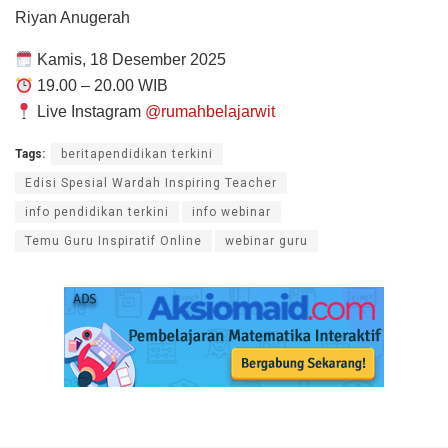
Riyan Anugerah
Kamis, 18 Desember 2025
19.00 – 20.00 WIB
Live Instagram
@rumahbelajarwit
Tags:
beritapendidikan terkini
Edisi Spesial Wardah Inspiring Teacher
info pendidikan terkini
info webinar
Temu Guru Inspiratif Online
webinar guru