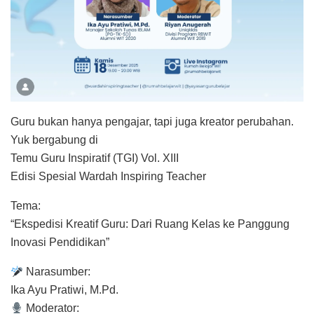
Guru bukan hanya pengajar, tapi juga kreator perubahan.
Yuk bergabung di
Temu Guru Inspiratif (TGI) Vol. XIII
Edisi Spesial Wardah Inspiring Teacher
Tema:
“Ekspedisi Kreatif Guru: Dari Ruang Kelas ke Panggung
Inovasi Pendidikan”
Narasumber:
Ika Ayu Pratiwi, M.Pd.
Moderator: