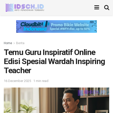
Home
Berita
Temu Guru Inspiratif Online
Edisi Spesial Wardah Inspiring
Teacher
16 December 2025
1 min read