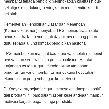
membantu tenaga pendidik meningkatkan kualitas hidup
sekaligus mendukung peningkatan mutu pendidikan di
sekolah.
Kementerian Pendidikan Dasar dan Menengah
(Kemendikdasmen) menyebut TPG menjadi salah satu
bentuk perhatian pemerintah dalam mendukung peran
guru sebagai ujung tombak pendidikan nasional.
TPG memberikan manfaat bagi guru yang telah memenuhi
persyaratan sertifikasi dan profesionalisme. Melalui
tunjangan tersebut, guru mendapatkan tambahan
penghasilan yang membantu mendukung kebutuhan
ekonomi dan pengembangan kompetensi.
Di Yogyakarta, sejumlah guru merasakan dampak positif
dari program ini, baik dalam aspek kesejahteraan maupun
motivasi kerja sebagai tenaga pendidik.