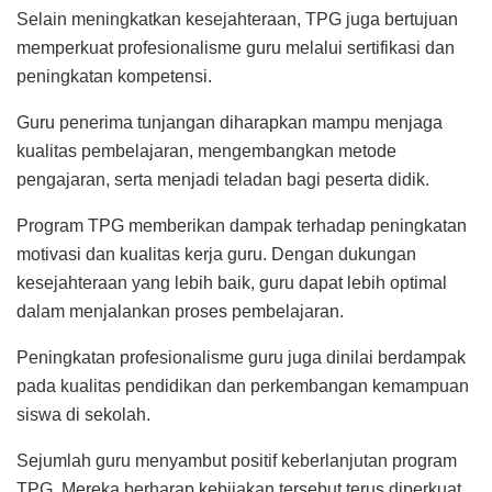
Selain meningkatkan kesejahteraan, TPG juga bertujuan
memperkuat profesionalisme guru melalui sertifikasi dan
peningkatan kompetensi.
Guru penerima tunjangan diharapkan mampu menjaga
kualitas pembelajaran, mengembangkan metode
pengajaran, serta menjadi teladan bagi peserta didik.
Program TPG memberikan dampak terhadap peningkatan
motivasi dan kualitas kerja guru. Dengan dukungan
kesejahteraan yang lebih baik, guru dapat lebih optimal
dalam menjalankan proses pembelajaran.
Peningkatan profesionalisme guru juga dinilai berdampak
pada kualitas pendidikan dan perkembangan kemampuan
siswa di sekolah.
Sejumlah guru menyambut positif keberlanjutan program
TPG. Mereka berharap kebijakan tersebut terus diperkuat