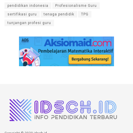
pendidikan indonesia
Profesionalisme Guru
sertifikasi guru
tenaga pendidik
TPG
tunjangan profesi guru