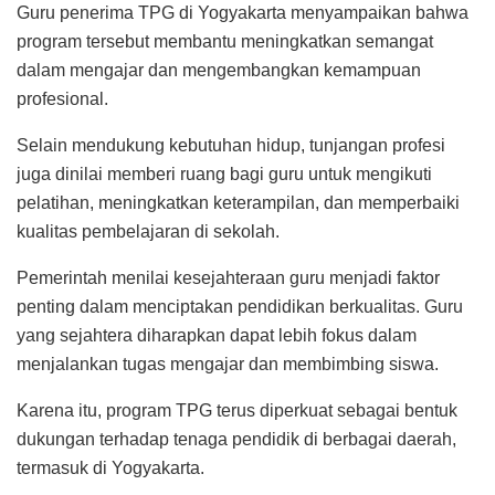
Guru penerima TPG di Yogyakarta menyampaikan bahwa
program tersebut membantu meningkatkan semangat
dalam mengajar dan mengembangkan kemampuan
profesional.
Selain mendukung kebutuhan hidup, tunjangan profesi
juga dinilai memberi ruang bagi guru untuk mengikuti
pelatihan, meningkatkan keterampilan, dan memperbaiki
kualitas pembelajaran di sekolah.
Pemerintah menilai kesejahteraan guru menjadi faktor
penting dalam menciptakan pendidikan berkualitas. Guru
yang sejahtera diharapkan dapat lebih fokus dalam
menjalankan tugas mengajar dan membimbing siswa.
Karena itu, program TPG terus diperkuat sebagai bentuk
dukungan terhadap tenaga pendidik di berbagai daerah,
termasuk di Yogyakarta.