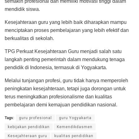
semakin profesional dan memiliki motivasi tinggi dalam
mendidik siswa.
Kesejahteraan guru yang lebih baik diharapkan mampu
menciptakan proses pembelajaran yang lebih efektif dan
berkualitas di sekolah.
TPG Perkuat Kesejahteraan Guru menjadi salah satu
langkah penting pemerintah dalam mendukung tenaga
pendidik di Indonesia, termasuk di Yogyakarta.
Melalui tunjangan profesi, guru tidak hanya memperoleh
peningkatan kesejahteraan, tetapi juga dorongan untuk
terus meningkatkan profesionalisme dan kualitas
pembelajaran demi kemajuan pendidikan nasional.
Tags:
guru profesional
guru Yogyakarta
kebijakan pendidikan
Kemendikdasmen
Kesejahteraan guru
kualitas pendidikan