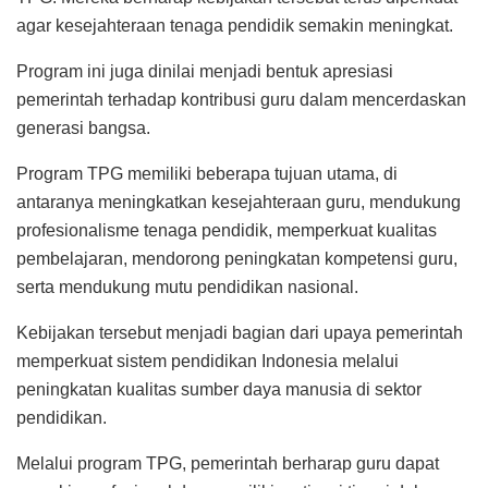
agar kesejahteraan tenaga pendidik semakin meningkat.
Program ini juga dinilai menjadi bentuk apresiasi
pemerintah terhadap kontribusi guru dalam mencerdaskan
generasi bangsa.
Program TPG memiliki beberapa tujuan utama, di
antaranya meningkatkan kesejahteraan guru, mendukung
profesionalisme tenaga pendidik, memperkuat kualitas
pembelajaran, mendorong peningkatan kompetensi guru,
serta mendukung mutu pendidikan nasional.
Kebijakan tersebut menjadi bagian dari upaya pemerintah
memperkuat sistem pendidikan Indonesia melalui
peningkatan kualitas sumber daya manusia di sektor
pendidikan.
Melalui program TPG, pemerintah berharap guru dapat