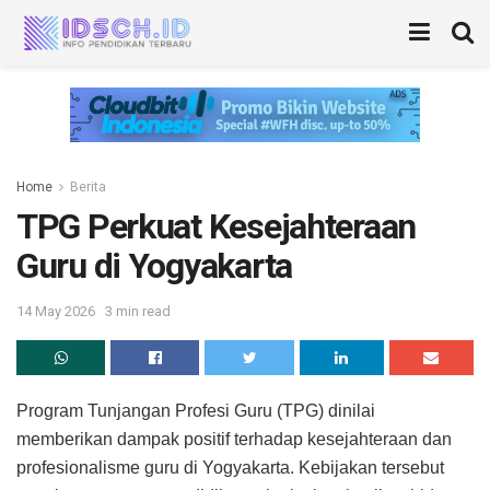
Home
Berita
TPG Perkuat Kesejahteraan
Guru di Yogyakarta
14 May 2026
3 min read
Program Tunjangan Profesi Guru (TPG) dinilai
memberikan dampak positif terhadap kesejahteraan dan
profesionalisme guru di Yogyakarta. Kebijakan tersebut