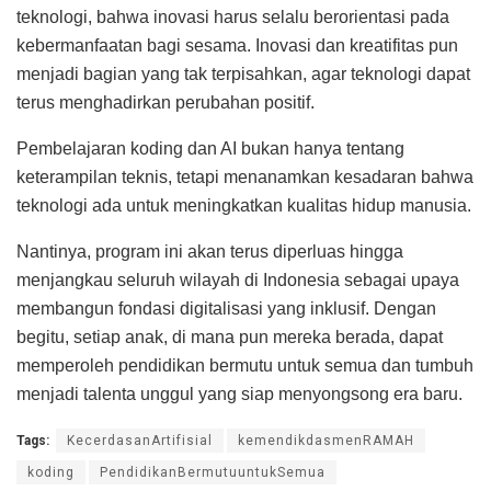
teknologi, bahwa inovasi harus selalu berorientasi pada
kebermanfaatan bagi sesama. Inovasi dan kreatifitas pun
menjadi bagian yang tak terpisahkan, agar teknologi dapat
terus menghadirkan perubahan positif.
Pembelajaran koding dan AI bukan hanya tentang
keterampilan teknis, tetapi menanamkan kesadaran bahwa
teknologi ada untuk meningkatkan kualitas hidup manusia.
Nantinya, program ini akan terus diperluas hingga
menjangkau seluruh wilayah di Indonesia sebagai upaya
membangun fondasi digitalisasi yang inklusif. Dengan
begitu, setiap anak, di mana pun mereka berada, dapat
memperoleh pendidikan bermutu untuk semua dan tumbuh
menjadi talenta unggul yang siap menyongsong era baru.
Tags:
KecerdasanArtifisial
kemendikdasmenRAMAH
koding
PendidikanBermutuuntukSemua