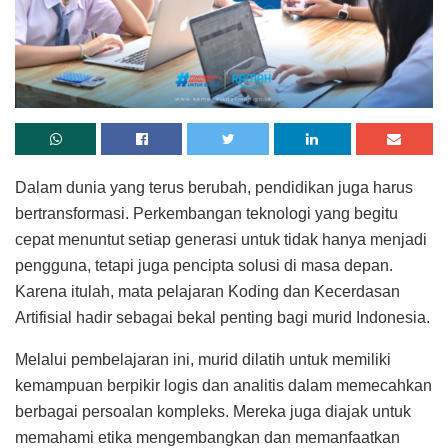
Dalam dunia yang terus berubah, pendidikan juga harus
bertransformasi. Perkembangan teknologi yang begitu
cepat menuntut setiap generasi untuk tidak hanya menjadi
pengguna, tetapi juga pencipta solusi di masa depan.
Karena itulah, mata pelajaran Koding dan Kecerdasan
Artifisial hadir sebagai bekal penting bagi murid Indonesia.
Melalui pembelajaran ini, murid dilatih untuk memiliki
kemampuan berpikir logis dan analitis dalam memecahkan
berbagai persoalan kompleks. Mereka juga diajak untuk
memahami etika mengembangkan dan memanfaatkan