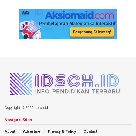
Copyright © 2020
idsch.id
.
Navigasi Situs
About
Advertise
Privacy & Policy
Contact