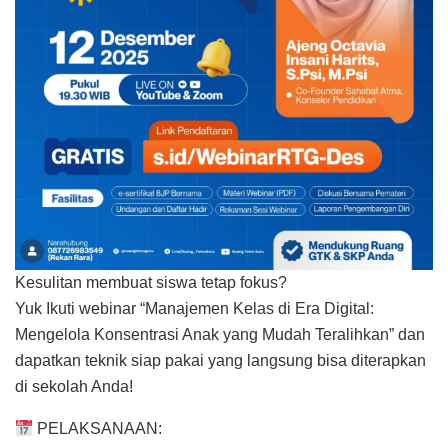
Kesulitan membuat siswa tetap fokus?
Yuk Ikuti webinar “Manajemen Kelas di Era Digital:
Mengelola Konsentrasi Anak yang Mudah Teralihkan” dan
dapatkan teknik siap pakai yang langsung bisa diterapkan
di sekolah Anda!
PELAKSANAAN: