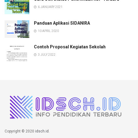
6 JANUARY 2021
Panduan Aplikasi SIDANIRA
10 APRIL 2020
Contoh Proposal Kegiatan Sekolah
3 JULY 2022
Copyright © 2020
idsch.id
.