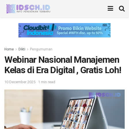
Home
Dikti
Pengumuman
Webinar Nasional Manajemen
Kelas di Era Digital , Gratis Loh!
10 December 2025
1 min read