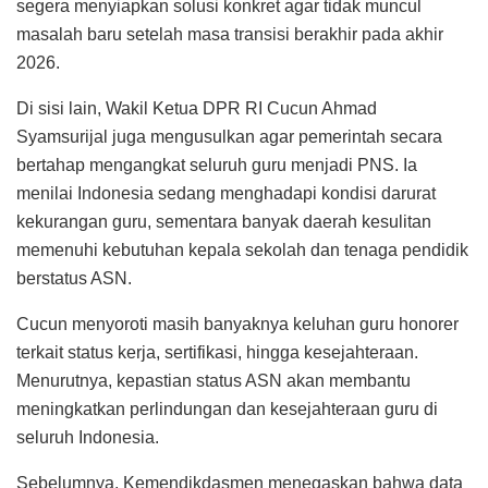
segera menyiapkan solusi konkret agar tidak muncul
masalah baru setelah masa transisi berakhir pada akhir
2026.
Di sisi lain, Wakil Ketua DPR RI Cucun Ahmad
Syamsurijal juga mengusulkan agar pemerintah secara
bertahap mengangkat seluruh guru menjadi PNS. Ia
menilai Indonesia sedang menghadapi kondisi darurat
kekurangan guru, sementara banyak daerah kesulitan
memenuhi kebutuhan kepala sekolah dan tenaga pendidik
berstatus ASN.
Cucun menyoroti masih banyaknya keluhan guru honorer
terkait status kerja, sertifikasi, hingga kesejahteraan.
Menurutnya, kepastian status ASN akan membantu
meningkatkan perlindungan dan kesejahteraan guru di
seluruh Indonesia.
Sebelumnya, Kemendikdasmen menegaskan bahwa data