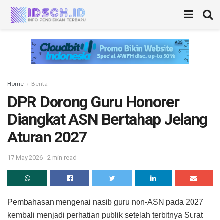
Home
Berita
DPR Dorong Guru Honorer
Diangkat ASN Bertahap Jelang
Aturan 2027
17 May 2026
2 min read
Pembahasan mengenai nasib guru non-ASN pada 2027
kembali menjadi perhatian publik setelah terbitnya Surat