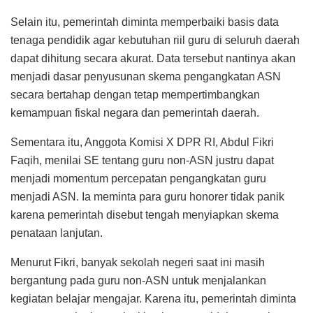
Selain itu, pemerintah diminta memperbaiki basis data
tenaga pendidik agar kebutuhan riil guru di seluruh daerah
dapat dihitung secara akurat. Data tersebut nantinya akan
menjadi dasar penyusunan skema pengangkatan ASN
secara bertahap dengan tetap mempertimbangkan
kemampuan fiskal negara dan pemerintah daerah.
Sementara itu, Anggota Komisi X DPR RI, Abdul Fikri
Faqih, menilai SE tentang guru non-ASN justru dapat
menjadi momentum percepatan pengangkatan guru
menjadi ASN. Ia meminta para guru honorer tidak panik
karena pemerintah disebut tengah menyiapkan skema
penataan lanjutan.
Menurut Fikri, banyak sekolah negeri saat ini masih
bergantung pada guru non-ASN untuk menjalankan
kegiatan belajar mengajar. Karena itu, pemerintah diminta