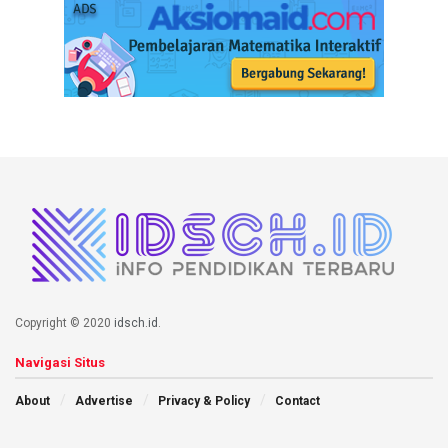
Copyright © 2020
idsch.id
.
Navigasi Situs
About
Advertise
Privacy & Policy
Contact