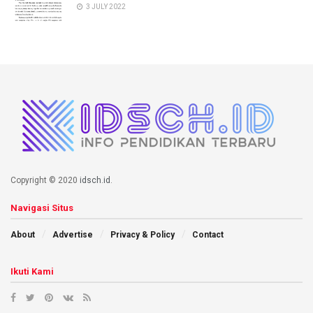
3 JULY 2022
Copyright © 2020
idsch.id
.
Navigasi Situs
About
Advertise
Privacy & Policy
Contact
Ikuti Kami