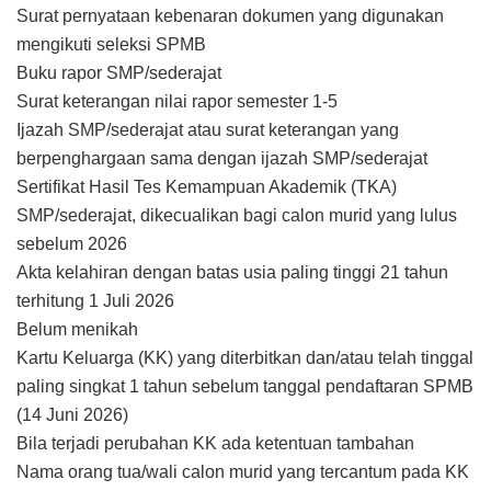
Surat pernyataan kebenaran dokumen yang digunakan
mengikuti seleksi SPMB
Buku rapor SMP/sederajat
Surat keterangan nilai rapor semester 1-5
Ijazah SMP/sederajat atau surat keterangan yang
berpenghargaan sama dengan ijazah SMP/sederajat
Sertifikat Hasil Tes Kemampuan Akademik (TKA)
SMP/sederajat, dikecualikan bagi calon murid yang lulus
sebelum 2026
Akta kelahiran dengan batas usia paling tinggi 21 tahun
terhitung 1 Juli 2026
Belum menikah
Kartu Keluarga (KK) yang diterbitkan dan/atau telah tinggal
paling singkat 1 tahun sebelum tanggal pendaftaran SPMB
(14 Juni 2026)
Bila terjadi perubahan KK ada ketentuan tambahan
Nama orang tua/wali calon murid yang tercantum pada KK