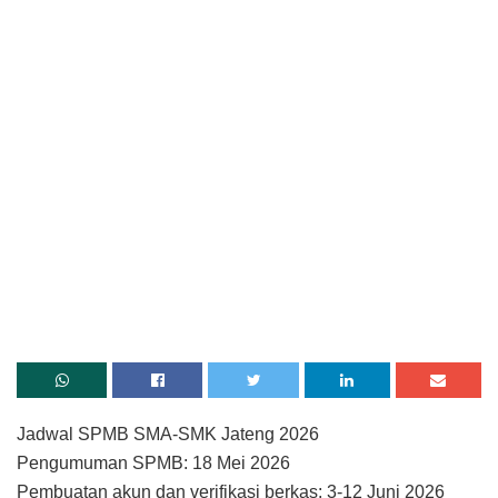
Jadwal SPMB SMA-SMK Jateng 2026
Pengumuman SPMB: 18 Mei 2026
Pembuatan akun dan verifikasi berkas: 3-12 Juni 2026