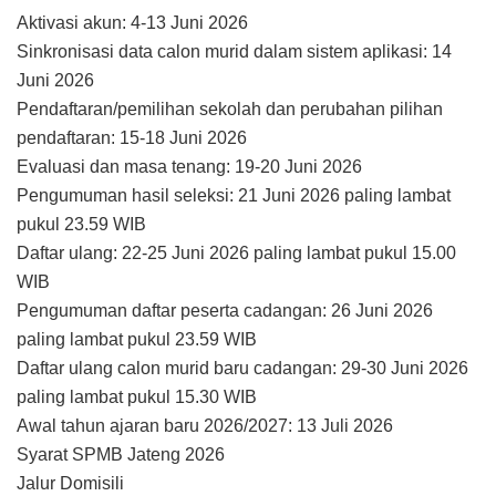
Aktivasi akun: 4-13 Juni 2026
Sinkronisasi data calon murid dalam sistem aplikasi: 14
Juni 2026
Pendaftaran/pemilihan sekolah dan perubahan pilihan
pendaftaran: 15-18 Juni 2026
Evaluasi dan masa tenang: 19-20 Juni 2026
Pengumuman hasil seleksi: 21 Juni 2026 paling lambat
pukul 23.59 WIB
Daftar ulang: 22-25 Juni 2026 paling lambat pukul 15.00
WIB
Pengumuman daftar peserta cadangan: 26 Juni 2026
paling lambat pukul 23.59 WIB
Daftar ulang calon murid baru cadangan: 29-30 Juni 2026
paling lambat pukul 15.30 WIB
Awal tahun ajaran baru 2026/2027: 13 Juli 2026
Syarat SPMB Jateng 2026
Jalur Domisili