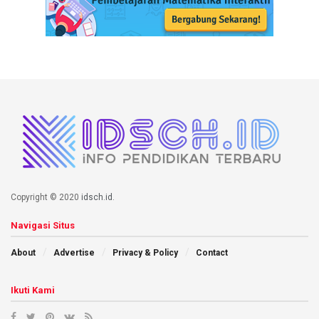
Copyright © 2020
idsch.id
.
Navigasi Situs
About
Advertise
Privacy & Policy
Contact
Ikuti Kami