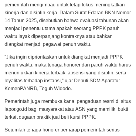
pemerintah mengimbau untuk tetap fokus meningkatkan
kinerja dan disiplin kerja. Dalam Surat Edaran BKN Nomor
14 Tahun 2025, disebutkan bahwa evaluasi tahunan akan
menjadi penentu utama apakah seorang PPPK paruh
waktu layak diperpanjang kontraknya atau bahkan
diangkat menjadi pegawai penuh waktu.
“Jika ingin diprioritaskan untuk diangkat menjadi PPPK
penuh waktu, maka tenaga honorer dan paruh waktu harus
menunjukkan kinerja terbaik, absensi yang disiplin, serta
loyalitas terhadap instansi,” ujar Deputi SDM Aparatur
KemenPANRB, Teguh Widodo.
Pemerintah juga membuka kanal pengaduan resmi di situs
lapor.go.id bagi masyarakat atau ASN yang memiliki bukti
terkait dugaan praktik jual beli kursi PPPK.
Sejumlah tenaga honorer berharap pemerintah serius