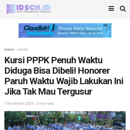
Home
Berita
Kursi PPPK Penuh Waktu
Diduga Bisa Dibeli! Honorer
Paruh Waktu Wajib Lakukan Ini
Jika Tak Mau Tergusur
7 November 2025
2 min read