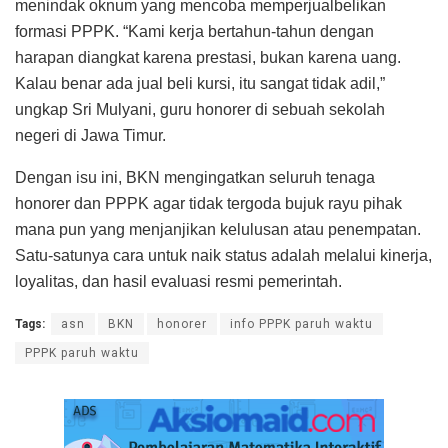
menindak oknum yang mencoba memperjualbelikan
formasi PPPK. “Kami kerja bertahun-tahun dengan
harapan diangkat karena prestasi, bukan karena uang.
Kalau benar ada jual beli kursi, itu sangat tidak adil,”
ungkap Sri Mulyani, guru honorer di sebuah sekolah
negeri di Jawa Timur.
Dengan isu ini, BKN mengingatkan seluruh tenaga
honorer dan PPPK agar tidak tergoda bujuk rayu pihak
mana pun yang menjanjikan kelulusan atau penempatan.
Satu-satunya cara untuk naik status adalah melalui kinerja,
loyalitas, dan hasil evaluasi resmi pemerintah.
Tags:
asn
BKN
honorer
info PPPK paruh waktu
PPPK paruh waktu