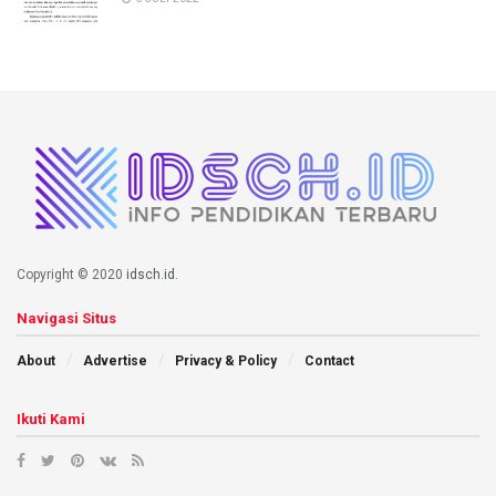
Copyright © 2020
idsch.id
.
Navigasi Situs
About
Advertise
Privacy & Policy
Contact
Ikuti Kami