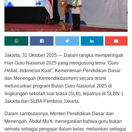
Jakarta, 31 Oktober 2025 — Dalam rangka memperingati
Hari Guru Nasional 2025 yang mengusung tema
“Guru
Hebat, Indonesia Kuat”
, Kementerian Pendidikan Dasar
dan Menengah (Kemendikdasmen) secara resmi
meluncurkan program Bulan Guru Nasional 2025 di
lingkungan sekolah luar biasa (SLB), tepatnya di SLBN 1
Jakarta dan SLBA Pembina Jakarta.
Dalam sambutannya, Menteri Pendidikan Dasar dan
Menengah, Abdul Mu’ti, menegaskan bahwa guru bukan
semata sebagai pengajar dalam kelas, melainkan sebagai