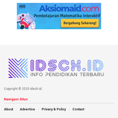
Copyright © 2020
idsch.id
.
Navigasi Situs
About
Advertise
Privacy & Policy
Contact