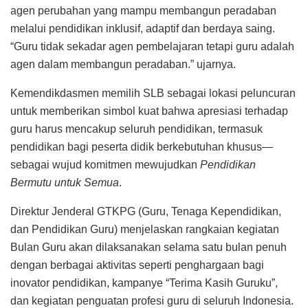
agen perubahan yang mampu membangun peradaban
melalui pendidikan inklusif, adaptif dan berdaya saing.
“Guru tidak sekadar agen pembelajaran tetapi guru adalah
agen dalam membangun peradaban.” ujarnya.
Kemendikdasmen memilih SLB sebagai lokasi peluncuran
untuk memberikan simbol kuat bahwa apresiasi terhadap
guru harus mencakup seluruh pendidikan, termasuk
pendidikan bagi peserta didik berkebutuhan khusus—
sebagai wujud komitmen mewujudkan
Pendidikan
Bermutu untuk Semua
.
Direktur Jenderal GTKPG (Guru, Tenaga Kependidikan,
dan Pendidikan Guru) menjelaskan rangkaian kegiatan
Bulan Guru akan dilaksanakan selama satu bulan penuh
dengan berbagai aktivitas seperti penghargaan bagi
inovator pendidikan, kampanye “Terima Kasih Guruku”,
dan kegiatan penguatan profesi guru di seluruh Indonesia.