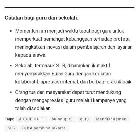
Catatan bagi guru dan sekolah:
Momentum ini menjadi waktu tepat bagi guru untuk
memperkuat semangat kebanggaan terhadap profesi,
meningkatkan inovasi dalam pembelajaran dan layanan
kepada siswa.
Sekolah, termasuk SLB, diharapkan ikut aktif
menyemarakkan Bulan Guru dengan kegiatan
kolaboratif, apresiasi internal, dan berbagi praktik baik.
Orang tua dan masyarakat dapat turut mendukung
dengan mengapresiasi guru melalui kampanye yang
telah disediakan.
Tags:
ABDUL MU'TI
bulan guru
guru
Mendikdasmen
SLB
SLBA pembina jakarta