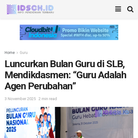
Home
Guru
Luncurkan Bulan Guru di SLB,
Mendikdasmen: “Guru Adalah
Agen Perubahan”
3 November 2025
2 min read