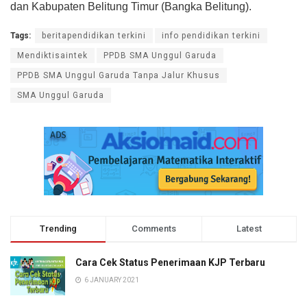
dan Kabupaten Belitung Timur (Bangka Belitung).
Tags:
beritapendidikan terkini
info pendidikan terkini
Mendiktisaintek
PPDB SMA Unggul Garuda
PPDB SMA Unggul Garuda Tanpa Jalur Khusus
SMA Unggul Garuda
Trending
Comments
Latest
Cara Cek Status Penerimaan KJP Terbaru
6 JANUARY 2021