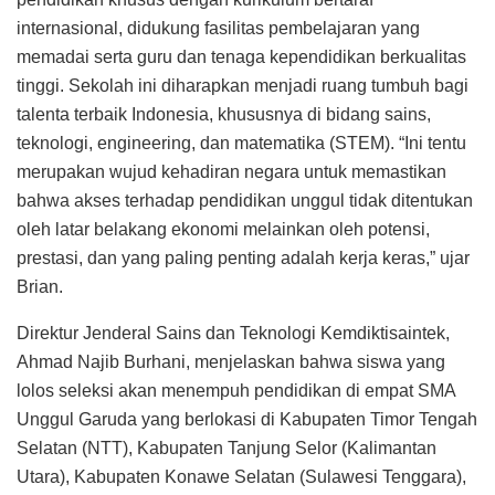
internasional, didukung fasilitas pembelajaran yang
memadai serta guru dan tenaga kependidikan berkualitas
tinggi. Sekolah ini diharapkan menjadi ruang tumbuh bagi
talenta terbaik Indonesia, khususnya di bidang sains,
teknologi, engineering, dan matematika (STEM). “Ini tentu
merupakan wujud kehadiran negara untuk memastikan
bahwa akses terhadap pendidikan unggul tidak ditentukan
oleh latar belakang ekonomi melainkan oleh potensi,
prestasi, dan yang paling penting adalah kerja keras,” ujar
Brian.
Direktur Jenderal Sains dan Teknologi Kemdiktisaintek,
Ahmad Najib Burhani, menjelaskan bahwa siswa yang
lolos seleksi akan menempuh pendidikan di empat SMA
Unggul Garuda yang berlokasi di Kabupaten Timor Tengah
Selatan (NTT), Kabupaten Tanjung Selor (Kalimantan
Utara), Kabupaten Konawe Selatan (Sulawesi Tenggara),