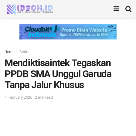
Home
Berita
Mendiktisaintek Tegaskan
PPDB SMA Unggul Garuda
Tanpa Jalur Khusus
1 February 2026
2 min read