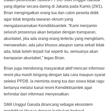
yang digelar secara daring di Jakarta pada Kamis (29/1),
Brian mengingatkan orang tua dan calon peserta didik
agar tidak tergoda tawaran oknum yang
mengatasnamakan Kemdiktisaintek. “Kami menjamin
seluruh prosesnya akan berjalan dengan transparan,
akuntabel, jika ada orang-orang tertentu yang mengklaim,
menawarkan, ada jalur khusus ataupun sama sekali tidak
ada, tidak boleh terjadi hal seperti itu, semuanya akan
transparan akuntabel,” tegas Brian.
Brian juga mendorong masyarakat aktif mencari informasi
resmi jika masih bingung dengan tata cara maupun syarat
seleksi PPDB. Ia meminta orang tua dan siswa tidak ragu
bertanya melalui kanal resmi Kemdiktisaintek agar
terhindar dari informasi menyesatkan.
SMA Unggul Garuda dirancang sebagai ekosistem
pendidikan khusus dengan kurikulum bertaraf