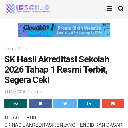
Home
Berita
SK Hasil Akreditasi Sekolah
2026 Tahap 1 Resmi Terbit,
Segera Cek!
11 May 2026
1 min read
TELAH TERBIT
SK HASIL AKREDITASI JENJANG PENDIDIKAN DASAR