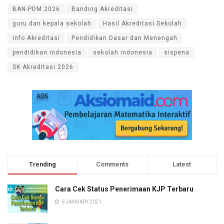
BAN-PDM 2026
Banding Akreditasi
guru dan kepala sekolah
Hasil Akreditasi Sekolah
Info Akreditasi
Pendidikan Dasar dan Menengah
pendidikan indonesia
sekolah indonesia
sispena
SK Akreditasi 2026
Trending
Comments
Latest
Cara Cek Status Penerimaan KJP Terbaru
6 JANUARY 2021