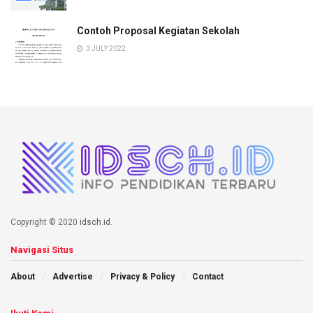
Contoh Proposal Kegiatan Sekolah
3 JULY 2022
Copyright © 2020
idsch.id
.
Navigasi Situs
About
Advertise
Privacy & Policy
Contact