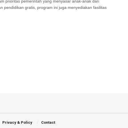
m prioritas pemerintah yang menyasar anak-anak dari
 pendidikan gratis, program ini juga menyediakan fasilitas
Privacy & Policy
Contact