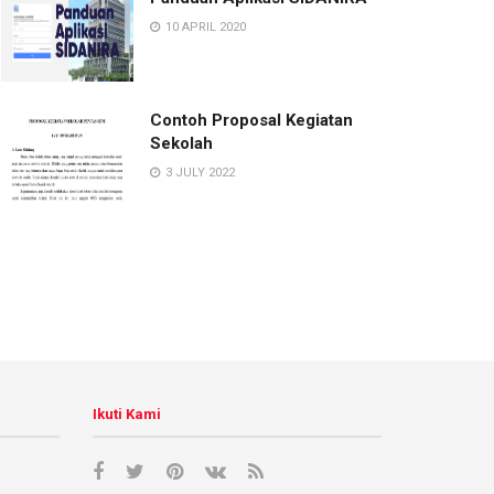
10 APRIL 2020
Contoh Proposal Kegiatan
Sekolah
3 JULY 2022
Ikuti Kami