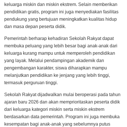
keluarga miskin dan miskin ekstrem. Selain memberikan
pendidikan gratis, program ini juga menyediakan fasilitas
pendukung yang bertujuan meningkatkan kualitas hidup
dan masa depan peserta didik.
Pemerintah berharap kehadiran Sekolah Rakyat dapat
membuka peluang yang lebih besar bagi anak-anak dari
keluarga kurang mampu untuk memperoleh pendidikan
yang layak. Melalui pendampingan akademik dan
pengembangan karakter, siswa diharapkan mampu
melanjutkan pendidikan ke jenjang yang lebih tinggi,
termasuk perguruan tinggi.
Sekolah Rakyat dijadwalkan mulai beroperasi pada tahun
ajaran baru 2026 dan akan memprioritaskan peserta didik
dari keluarga kategori miskin serta miskin ekstrem
berdasarkan data pemerintah. Program ini juga membuka
kesempatan bagi anak-anak yang sebelumnya putus