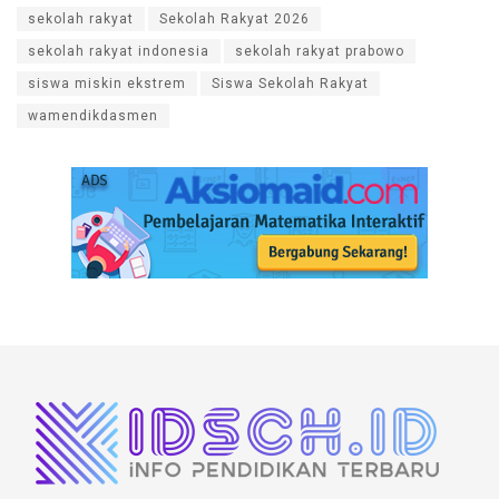
sekolah rakyat
Sekolah Rakyat 2026
sekolah rakyat indonesia
sekolah rakyat prabowo
siswa miskin ekstrem
Siswa Sekolah Rakyat
wamendikdasmen