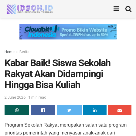
Home
Berita
Kabar Baik! Siswa Sekolah
Rakyat Akan Didampingi
Hingga Bisa Kuliah
2 June 2026
1 min read
Program Sekolah Rakyat merupakan salah satu program
prioritas pemerintah yang menyasar anak-anak dari