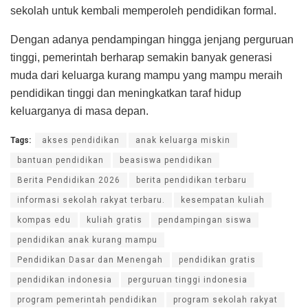
sekolah untuk kembali memperoleh pendidikan formal.
Dengan adanya pendampingan hingga jenjang perguruan
tinggi, pemerintah berharap semakin banyak generasi
muda dari keluarga kurang mampu yang mampu meraih
pendidikan tinggi dan meningkatkan taraf hidup
keluarganya di masa depan.
Tags:
akses pendidikan
anak keluarga miskin
bantuan pendidikan
beasiswa pendidikan
Berita Pendidikan 2026
berita pendidikan terbaru
informasi sekolah rakyat terbaru.
kesempatan kuliah
kompas edu
kuliah gratis
pendampingan siswa
pendidikan anak kurang mampu
Pendidikan Dasar dan Menengah
pendidikan gratis
pendidikan indonesia
perguruan tinggi indonesia
program pemerintah pendidikan
program sekolah rakyat