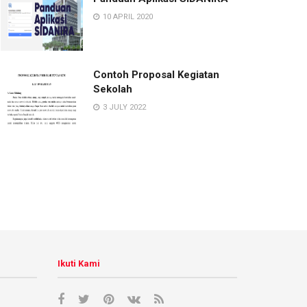
10 APRIL 2020
Contoh Proposal Kegiatan
Sekolah
3 JULY 2022
Ikuti Kami