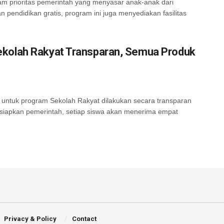
m prioritas pemerintah yang menyasar anak-anak dari
 pendidikan gratis, program ini juga menyediakan fasilitas
kolah Rakyat Transparan, Semua Produk
untuk program Sekolah Rakyat dilakukan secara transparan
siapkan pemerintah, setiap siswa akan menerima empat
Privacy & Policy
Contact