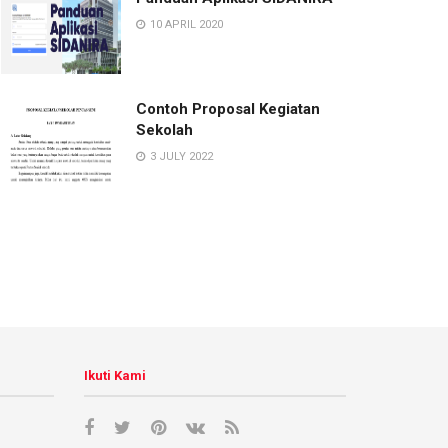
10 APRIL 2020
Contoh Proposal Kegiatan
Sekolah
3 JULY 2022
Ikuti Kami