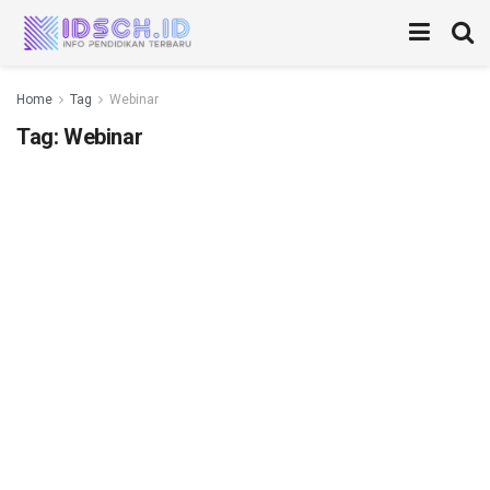
Home
Tag
Webinar
Tag:
Webinar