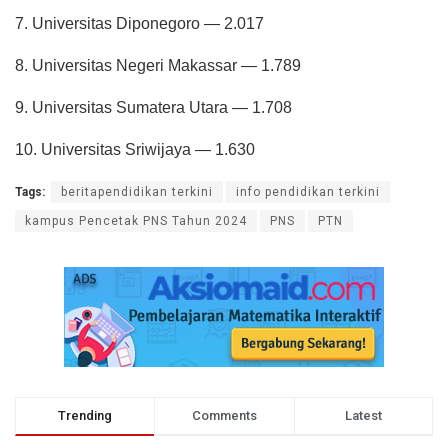
7. Universitas Diponegoro — 2.017
8. Universitas Negeri Makassar — 1.789
9. Universitas Sumatera Utara — 1.708
10. Universitas Sriwijaya — 1.630
Tags:
beritapendidikan terkini
info pendidikan terkini
kampus Pencetak PNS Tahun 2024
PNS
PTN
Trending
Comments
Latest