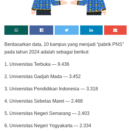
Berdasarkan data, 10 kampus yang menjadi “pabrik PNS”
pada tahun 2024 adalah sebagai berikut:
1. Universitas Terbuka — 9.436
2. Universitas Gadjah Mada — 3.452
3. Universitas Pendidikan Indonesia — 3.318
4. Universitas Sebelas Maret — 2.468
5. Universitas Negeri Semarang — 2.403
6. Universitas Negeri Yogyakarta — 2.334