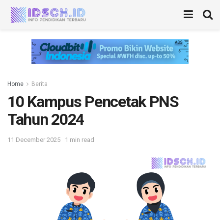
Home
Berita
10 Kampus Pencetak PNS
Tahun 2024
11 December 2025
1 min read