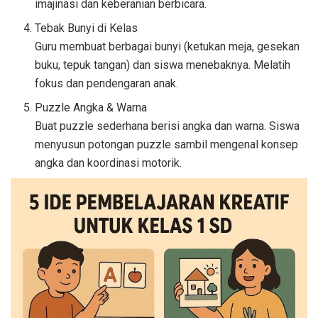
imajinasi dan keberanian berbicara.
Tebak Bunyi di Kelas
Guru membuat berbagai bunyi (ketukan meja, gesekan
buku, tepuk tangan) dan siswa menebaknya. Melatih
fokus dan pendengaran anak.
Puzzle Angka & Warna
Buat puzzle sederhana berisi angka dan warna. Siswa
menyusun potongan puzzle sambil mengenal konsep
angka dan koordinasi motorik.