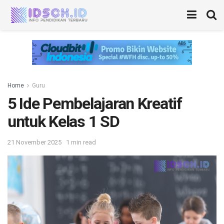
Home
Guru
5 Ide Pembelajaran Kreatif
untuk Kelas 1 SD
21 November 2025
1 min read