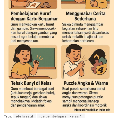
Tags:
ide kreatif
ide pembelajaran kelas 1