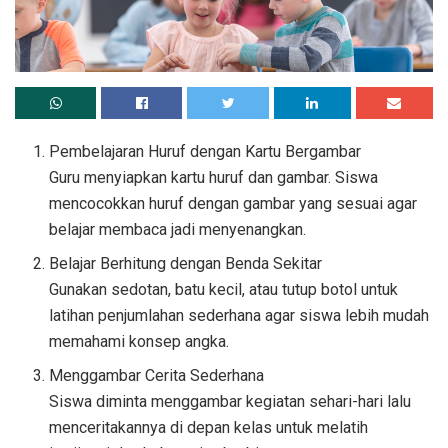
Pembelajaran Huruf dengan Kartu Bergambar
Guru menyiapkan kartu huruf dan gambar. Siswa
mencocokkan huruf dengan gambar yang sesuai agar
belajar membaca jadi menyenangkan.
Belajar Berhitung dengan Benda Sekitar
Gunakan sedotan, batu kecil, atau tutup botol untuk
latihan penjumlahan sederhana agar siswa lebih mudah
memahami konsep angka.
Menggambar Cerita Sederhana
Siswa diminta menggambar kegiatan sehari-hari lalu
menceritakannya di depan kelas untuk melatih