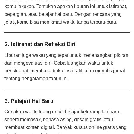
kamu lakukan. Tentukan apakah liburan ini untuk istirahat,
bepergian, atau belajar hal baru. Dengan rencana yang
jelas, kamu bisa menikmati waktu tanpa terburu-buru.
2. Istirahat dan Refleksi Diri
Liburan juga waktu yang tepat untuk menenangkan pikiran
dan mengevaluasi diri. Coba luangkan waktu untuk
beristirahat, membaca buku inspiratif, atau menulis jurnal
tentang pengalaman tahun ini.
3. Pelajari Hal Baru
Gunakan waktu luang untuk belajar keterampilan baru,
seperti memasak, bahasa asing, desain grafis, atau
membuat konten digital. Banyak kursus online gratis yang