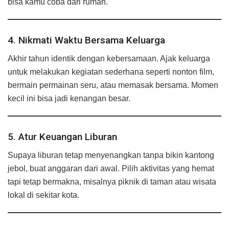
bisa kamu coba dari rumah.
4. Nikmati Waktu Bersama Keluarga
Akhir tahun identik dengan kebersamaan. Ajak keluarga
untuk melakukan kegiatan sederhana seperti nonton film,
bermain permainan seru, atau memasak bersama. Momen
kecil ini bisa jadi kenangan besar.
5. Atur Keuangan Liburan
Supaya liburan tetap menyenangkan tanpa bikin kantong
jebol, buat anggaran dari awal. Pilih aktivitas yang hemat
tapi tetap bermakna, misalnya piknik di taman atau wisata
lokal di sekitar kota.