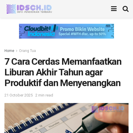
Home
Orang Tua
7 Cara Cerdas Memanfaatkan
Liburan Akhir Tahun agar
Produktif dan Menyenangkan
21 October 2025
2 min read