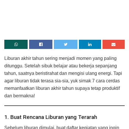
Liburan akhir tahun sering menjadi momen yang paling
ditunggu. Setelah sibuk belajar atau bekerja sepanjang
tahun, saatnya beristirahat dan mengisi ulang energi. Tapi
agar liburan tidak terasa sia-sia, yuk simak 7 cara cerdas
memanfaatkan liburan akhir tahun supaya tetap produktif
dan bermakna!
1. Buat Rencana Liburan yang Terarah
Sebelum liburan dimulai, buat daftar kegiatan yang ingin