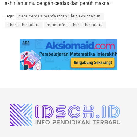
akhir tahunmu dengan cerdas dan penuh makna!
Tags:
cara cerdas manfaatkan libur akhir tahun
libur akhir tahun
memanfaat libur akhir tahun