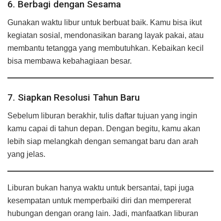
6. Berbagi dengan Sesama
Gunakan waktu libur untuk berbuat baik. Kamu bisa ikut
kegiatan sosial, mendonasikan barang layak pakai, atau
membantu tetangga yang membutuhkan. Kebaikan kecil
bisa membawa kebahagiaan besar.
7. Siapkan Resolusi Tahun Baru
Sebelum liburan berakhir, tulis daftar tujuan yang ingin
kamu capai di tahun depan. Dengan begitu, kamu akan
lebih siap melangkah dengan semangat baru dan arah
yang jelas.
Liburan bukan hanya waktu untuk bersantai, tapi juga
kesempatan untuk memperbaiki diri dan mempererat
hubungan dengan orang lain. Jadi, manfaatkan liburan