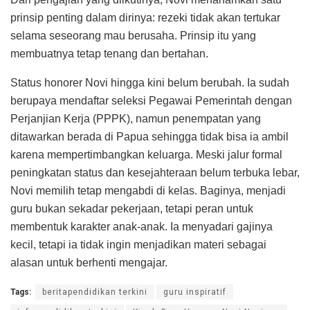
prinsip penting dalam dirinya: rezeki tidak akan tertukar
selama seseorang mau berusaha. Prinsip itu yang
membuatnya tetap tenang dan bertahan.
Status honorer Novi hingga kini belum berubah. Ia sudah
berupaya mendaftar seleksi Pegawai Pemerintah dengan
Perjanjian Kerja (PPPK), namun penempatan yang
ditawarkan berada di Papua sehingga tidak bisa ia ambil
karena mempertimbangkan keluarga. Meski jalur formal
peningkatan status dan kesejahteraan belum terbuka lebar,
Novi memilih tetap mengabdi di kelas. Baginya, menjadi
guru bukan sekadar pekerjaan, tetapi peran untuk
membentuk karakter anak-anak. Ia menyadari gajinya
kecil, tetapi ia tidak ingin menjadikan materi sebagai
alasan untuk berhenti mengajar.
Tags:
beritapendidikan terkini
guru inspiratif