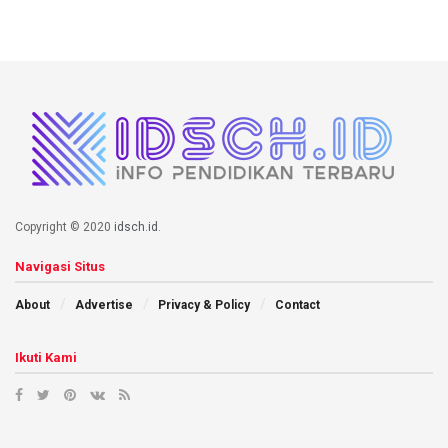
Copyright © 2020
idsch.id
.
Navigasi Situs
About
Advertise
Privacy & Policy
Contact
Ikuti Kami