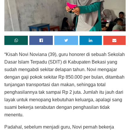
“Kisah Novi Noviana (39), guru honorer di sebuah Sekolah
Dasar Islam Terpadu (SDIT) di Kabupaten Bekasi yang
sudah mengabdi sekitar delapan tahun. Novi mengajar
dengan gaji pokok sekitar Rp 850.000 per bulan, ditambah
tunjangan transportasi dan makan, sehingga total
penghasilannya tak sampai Rp 2 juta. Jumlah itu jauh dari
layak untuk menopang kebutuhan keluarga, apalagi sang
suami bekerja serabutan dengan penghasilan tidak
menentu.
Padahal, sebelum menjadi guru, Novi pernah bekerja