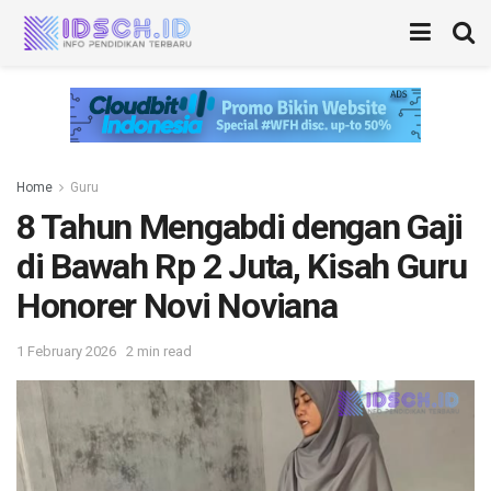
Home
Guru
8 Tahun Mengabdi dengan Gaji
di Bawah Rp 2 Juta, Kisah Guru
Honorer Novi Noviana
1 February 2026
2 min read