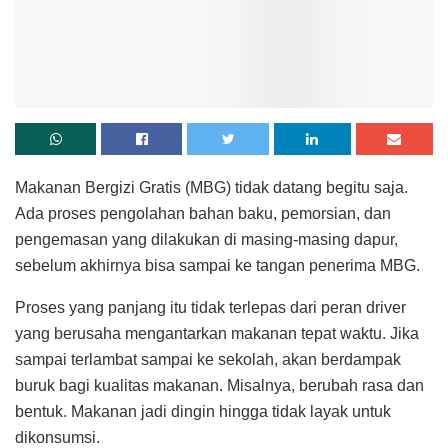
Makanan Bergizi Gratis (MBG) tidak datang begitu saja.
Ada proses pengolahan bahan baku, pemorsian, dan
pengemasan yang dilakukan di masing-masing dapur,
sebelum akhirnya bisa sampai ke tangan penerima MBG.
Proses yang panjang itu tidak terlepas dari peran driver
yang berusaha mengantarkan makanan tepat waktu. Jika
sampai terlambat sampai ke sekolah, akan berdampak
buruk bagi kualitas makanan. Misalnya, berubah rasa dan
bentuk. Makanan jadi dingin hingga tidak layak untuk
dikonsumsi.