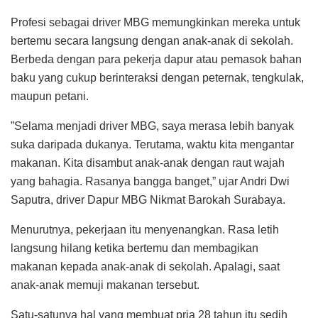
Profesi sebagai driver MBG memungkinkan mereka untuk
bertemu secara langsung dengan anak-anak di sekolah.
Berbeda dengan para pekerja dapur atau pemasok bahan
baku yang cukup berinteraksi dengan peternak, tengkulak,
maupun petani.
”Selama menjadi driver MBG, saya merasa lebih banyak
suka daripada dukanya. Terutama, waktu kita mengantar
makanan. Kita disambut anak-anak dengan raut wajah
yang bahagia. Rasanya bangga banget,” ujar Andri Dwi
Saputra, driver Dapur MBG Nikmat Barokah Surabaya.
Menurutnya, pekerjaan itu menyenangkan. Rasa letih
langsung hilang ketika bertemu dan membagikan
makanan kepada anak-anak di sekolah. Apalagi, saat
anak-anak memuji makanan tersebut.
Satu-satunya hal yang membuat pria 28 tahun itu sedih