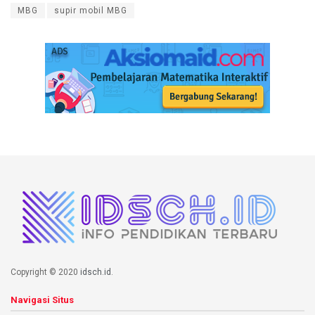
MBG
supir mobil MBG
Copyright © 2020
idsch.id
.
Navigasi Situs