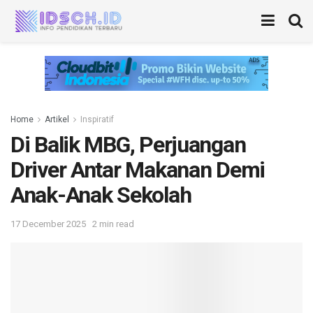
Home
Artikel
Inspiratif
Di Balik MBG, Perjuangan
Driver Antar Makanan Demi
Anak-Anak Sekolah
17 December 2025
2 min read