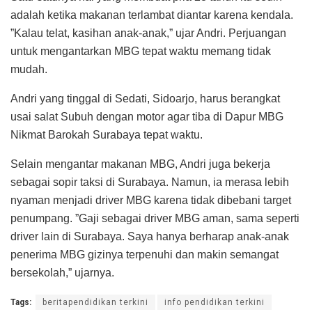
adalah ketika makanan terlambat diantar karena kendala.
”Kalau telat, kasihan anak-anak,” ujar Andri. Perjuangan
untuk mengantarkan MBG tepat waktu memang tidak
mudah.
Andri yang tinggal di Sedati, Sidoarjo, harus berangkat
usai salat Subuh dengan motor agar tiba di Dapur MBG
Nikmat Barokah Surabaya tepat waktu.
Selain mengantar makanan MBG, Andri juga bekerja
sebagai sopir taksi di Surabaya. Namun, ia merasa lebih
nyaman menjadi driver MBG karena tidak dibebani target
penumpang. ”Gaji sebagai driver MBG aman, sama seperti
driver lain di Surabaya. Saya hanya berharap anak-anak
penerima MBG gizinya terpenuhi dan makin semangat
bersekolah,” ujarnya.
Tags:
beritapendidikan terkini
info pendidikan terkini