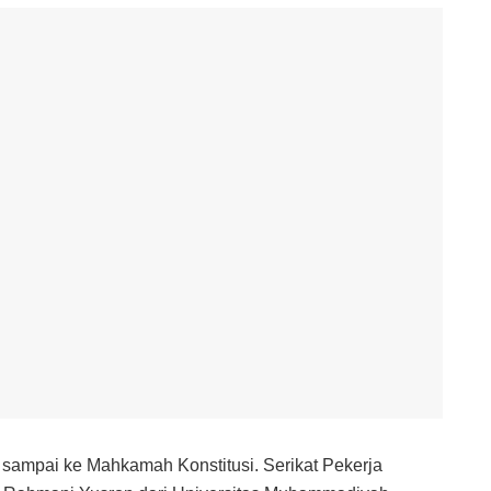
i sampai ke Mahkamah Konstitusi. Serikat Pekerja