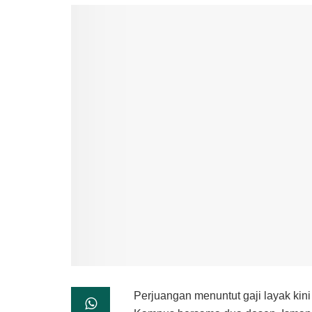
Perjuangan menuntut gaji layak kin