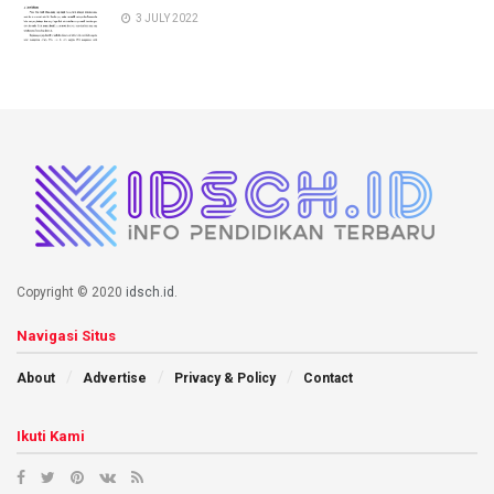
3 JULY 2022
Copyright © 2020
idsch.id
.
Navigasi Situs
About
Advertise
Privacy & Policy
Contact
Ikuti Kami