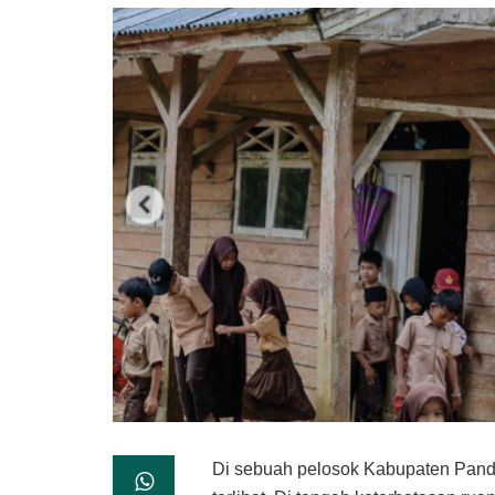
Di sebuah pelosok Kabupaten Pande