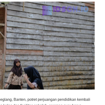
glang, Banten, potret perjuangan pendidikan kembali