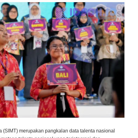
a (SIMT) merupakan pangkalan data talenta nasional