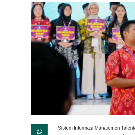
Sistem Informasi Manajemen Talent