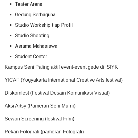
Teater Arena
Gedung Serbaguna
Studio Workship tiap Profil
Studio Shooting
Asrama Mahasiswa
Student Center
Kampus Seni Paling aktif event-event gede di ISIYK
YICAF (Yogyakarta International Creative Arts festival)
Diskomfest (Festival Desain Komunikasi Visual)
Aksi Artsy (Pameran Seni Murni)
Sewon Screening (festival Film)
Pekan Fotografi (pameran Fotografi)