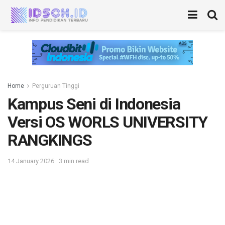
Home
Perguruan Tinggi
Kampus Seni di Indonesia
Versi OS WORLS UNIVERSITY
RANGKINGS
14 January 2026
3 min read