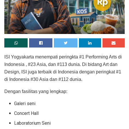
ISI Yogyakarta menempati peringkta #1 Performing Arts di
Indonesia , #23 Asia, dan #113 dunia. Di bidang Art dan
Design, ISI juga terbaik di Indonesia dengan peringkat #1
di Indonesia #30 Asia dan #112 dunia.
Dengan fasilitas yang lengkap:
Galeri seni
Concert Hall
Laboratorium Seni