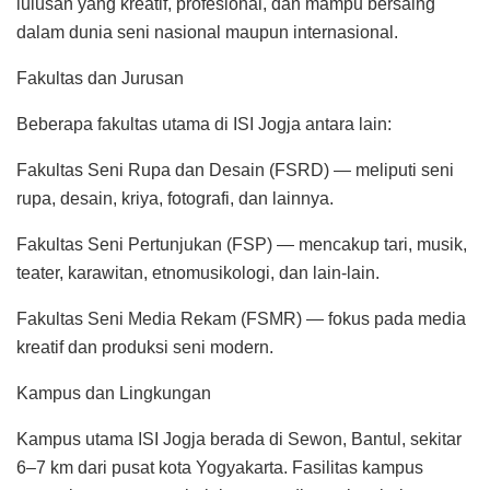
lulusan yang kreatif, profesional, dan mampu bersaing
dalam dunia seni nasional maupun internasional.
Fakultas dan Jurusan
Beberapa fakultas utama di ISI Jogja antara lain:
Fakultas Seni Rupa dan Desain (FSRD) — meliputi seni
rupa, desain, kriya, fotografi, dan lainnya.
Fakultas Seni Pertunjukan (FSP) — mencakup tari, musik,
teater, karawitan, etnomusikologi, dan lain-lain.
Fakultas Seni Media Rekam (FSMR) — fokus pada media
kreatif dan produksi seni modern.
Kampus dan Lingkungan
Kampus utama ISI Jogja berada di Sewon, Bantul, sekitar
6–7 km dari pusat kota Yogyakarta. Fasilitas kampus