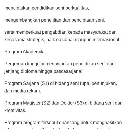
menciptakan pendidikan seni berkualitas,
mengembangkan penelitian dan penciptaan seni,
serta memperkuat pengabdian kepada masyarakat dan
kerjasama strategis, baik nasional maupun internasional.
Program Akademik
Perguruan tinggi ini menawarkan pendidikan seni dari
jenjang diploma hingga pascasarjana:
Program Sarjana (S1) di bidang seni rupa, pertunjukan,
dan media rekam.
Program Magister (S2) dan Doktor (S3) di bidang seni dan
kreativitas.
Program-program tersebut dirancang untuk menghasilkan