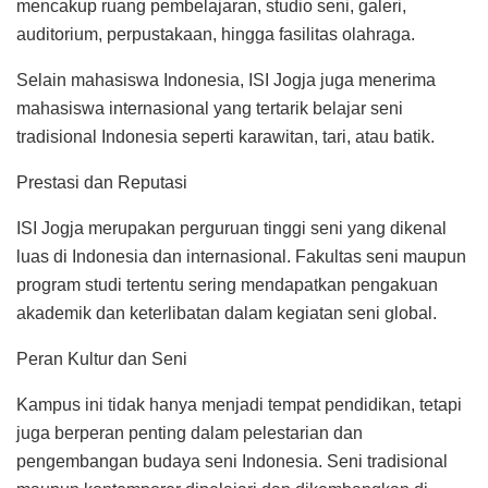
mencakup ruang pembelajaran, studio seni, galeri,
auditorium, perpustakaan, hingga fasilitas olahraga.
Selain mahasiswa Indonesia, ISI Jogja juga menerima
mahasiswa internasional yang tertarik belajar seni
tradisional Indonesia seperti karawitan, tari, atau batik.
Prestasi dan Reputasi
ISI Jogja merupakan perguruan tinggi seni yang dikenal
luas di Indonesia dan internasional. Fakultas seni maupun
program studi tertentu sering mendapatkan pengakuan
akademik dan keterlibatan dalam kegiatan seni global.
Peran Kultur dan Seni
Kampus ini tidak hanya menjadi tempat pendidikan, tetapi
juga berperan penting dalam pelestarian dan
pengembangan budaya seni Indonesia. Seni tradisional