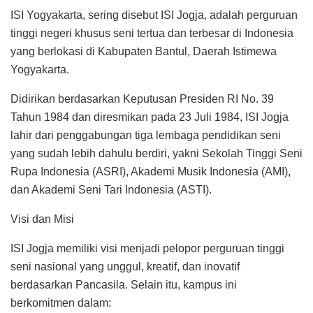
ISI Yogyakarta, sering disebut ISI Jogja, adalah perguruan
tinggi negeri khusus seni tertua dan terbesar di Indonesia
yang berlokasi di Kabupaten Bantul, Daerah Istimewa
Yogyakarta.
Didirikan berdasarkan Keputusan Presiden RI No. 39
Tahun 1984 dan diresmikan pada 23 Juli 1984, ISI Jogja
lahir dari penggabungan tiga lembaga pendidikan seni
yang sudah lebih dahulu berdiri, yakni Sekolah Tinggi Seni
Rupa Indonesia (ASRI), Akademi Musik Indonesia (AMI),
dan Akademi Seni Tari Indonesia (ASTI).
Visi dan Misi
ISI Jogja memiliki visi menjadi pelopor perguruan tinggi
seni nasional yang unggul, kreatif, dan inovatif
berdasarkan Pancasila. Selain itu, kampus ini
berkomitmen dalam: