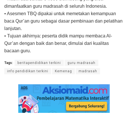
dimanfaatkan guru madrasah di seluruh Indonesia.
• Asesmen TBQ dipakai untuk memetakan kemampuan
baca Qur’an guru sebagai dasar pembinaan dan pelatihan
lanjutan.
• Tujuan akhirnya: peserta didik mampu membaca Al-
Qur’an dengan baik dan benar, dimulai dari kualitas
bacaan guru.
Tags:
beritapendidikan terkini
guru madrasah
info pendidikan terkini
Kemenag
madrasah