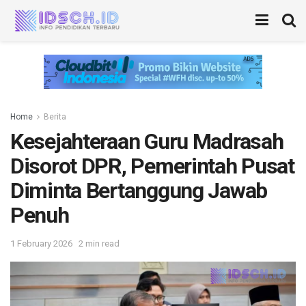
Home
Berita
Kesejahteraan Guru Madrasah
Disorot DPR, Pemerintah Pusat
Diminta Bertanggung Jawab
Penuh
1 February 2026
2 min read