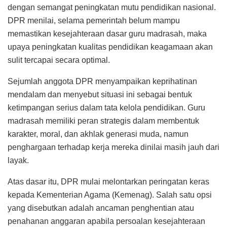
dengan semangat peningkatan mutu pendidikan nasional.
DPR menilai, selama pemerintah belum mampu
memastikan kesejahteraan dasar guru madrasah, maka
upaya peningkatan kualitas pendidikan keagamaan akan
sulit tercapai secara optimal.
Sejumlah anggota DPR menyampaikan keprihatinan
mendalam dan menyebut situasi ini sebagai bentuk
ketimpangan serius dalam tata kelola pendidikan. Guru
madrasah memiliki peran strategis dalam membentuk
karakter, moral, dan akhlak generasi muda, namun
penghargaan terhadap kerja mereka dinilai masih jauh dari
layak.
Atas dasar itu, DPR mulai melontarkan peringatan keras
kepada Kementerian Agama (Kemenag). Salah satu opsi
yang disebutkan adalah ancaman penghentian atau
penahanan anggaran apabila persoalan kesejahteraan