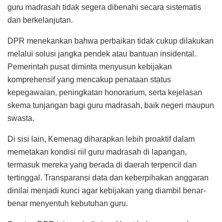
guru madrasah tidak segera dibenahi secara sistematis
dan berkelanjutan.
DPR menekankan bahwa perbaikan tidak cukup dilakukan
melalui solusi jangka pendek atau bantuan insidental.
Pemerintah pusat diminta menyusun kebijakan
komprehensif yang mencakup penataan status
kepegawaian, peningkatan honorarium, serta kejelasan
skema tunjangan bagi guru madrasah, baik negeri maupun
swasta.
Di sisi lain, Kemenag diharapkan lebih proaktif dalam
memetakan kondisi riil guru madrasah di lapangan,
termasuk mereka yang berada di daerah terpencil dan
tertinggal. Transparansi data dan keberpihakan anggaran
dinilai menjadi kunci agar kebijakan yang diambil benar-
benar menyentuh kebutuhan guru.