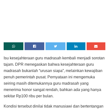
Isu kesejahteraan guru madrasah kembali menjadi sorotan
tajam. DPR menegaskan bahwa kesejahteraan guru
madrasah bukanlah “urusan siapa”, melainkan kewajiban
penuh pemerintah pusat. Pernyataan ini mengemuka
seiring masih ditemukannya guru madrasah yang
menerima honor sangat rendah, bahkan ada yang hanya
sekitar Rp100 ribu per bulan.
Kondisi tersebut dinilai tidak manusiawi dan bertentangan