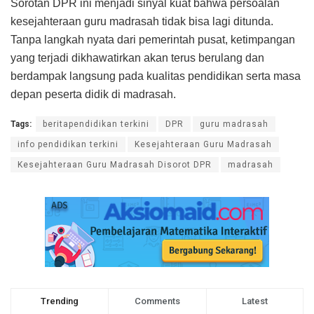
Sorotan DPR ini menjadi sinyal kuat bahwa persoalan
kesejahteraan guru madrasah tidak bisa lagi ditunda.
Tanpa langkah nyata dari pemerintah pusat, ketimpangan
yang terjadi dikhawatirkan akan terus berulang dan
berdampak langsung pada kualitas pendidikan serta masa
depan peserta didik di madrasah.
Tags:
beritapendidikan terkini
DPR
guru madrasah
info pendidikan terkini
Kesejahteraan Guru Madrasah
Kesejahteraan Guru Madrasah Disorot DPR
madrasah
Trending
Comments
Latest