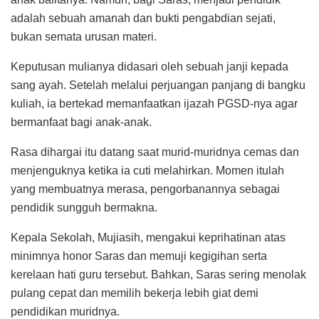
adalah sebuah amanah dan bukti pengabdian sejati,
bukan semata urusan materi.
Keputusan mulianya didasari oleh sebuah janji kepada
sang ayah. Setelah melalui perjuangan panjang di bangku
kuliah, ia bertekad memanfaatkan ijazah PGSD-nya agar
bermanfaat bagi anak-anak.
Rasa dihargai itu datang saat murid-muridnya cemas dan
menjenguknya ketika ia cuti melahirkan. Momen itulah
yang membuatnya merasa, pengorbanannya sebagai
pendidik sungguh bermakna.
Kepala Sekolah, Mujiasih, mengakui keprihatinan atas
minimnya honor Saras dan memuji kegigihan serta
kerelaan hati guru tersebut. Bahkan, Saras sering menolak
pulang cepat dan memilih bekerja lebih giat demi
pendidikan muridnya.