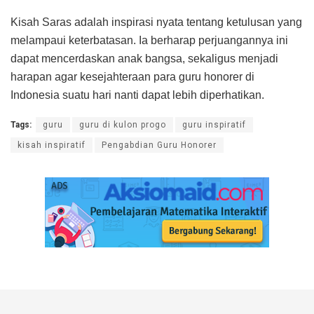
Kisah Saras adalah inspirasi nyata tentang ketulusan yang
melampaui keterbatasan. Ia berharap perjuangannya ini
dapat mencerdaskan anak bangsa, sekaligus menjadi
harapan agar kesejahteraan para guru honorer di
Indonesia suatu hari nanti dapat lebih diperhatikan.
Tags:
guru
guru di kulon progo
guru inspiratif
kisah inspiratif
Pengabdian Guru Honorer