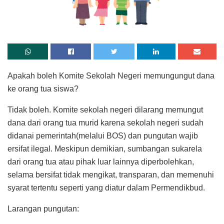
Apakah boleh Komite Sekolah Negeri memungungut dana
ke orang tua siswa?
Tidak boleh. Komite sekolah negeri dilarang memungut
dana dari orang tua murid karena sekolah negeri sudah
didanai pemerintah(melalui BOS) dan pungutan wajib
ersifat ilegal. Meskipun demikian, sumbangan sukarela
dari orang tua atau pihak luar lainnya diperbolehkan,
selama bersifat tidak mengikat, transparan, dan memenuhi
syarat tertentu seperti yang diatur dalam Permendikbud.
Larangan pungutan: