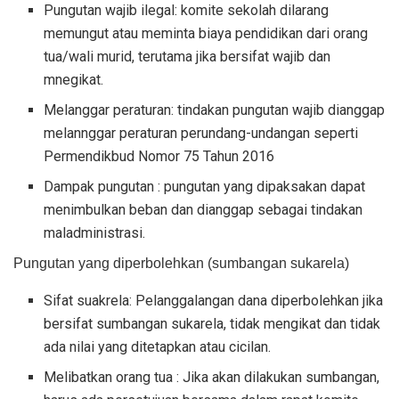
Pungutan wajib ilegal: komite sekolah dilarang
memungut atau meminta biaya pendidikan dari orang
tua/wali murid, terutama jika bersifat wajib dan
mnegikat.
Melanggar peraturan: tindakan pungutan wajib dianggap
melannggar peraturan perundang-undangan seperti
Permendikbud Nomor 75 Tahun 2016
Dampak pungutan : pungutan yang dipaksakan dapat
menimbulkan beban dan dianggap sebagai tindakan
maladministrasi.
Pungutan yang diperbolehkan (sumbangan sukarela)
Sifat suakrela: Pelanggalangan dana diperbolehkan jika
bersifat sumbangan sukarela, tidak mengikat dan tidak
ada nilai yang ditetapkan atau cicilan.
Melibatkan orang tua : Jika akan dilakukan sumbangan,