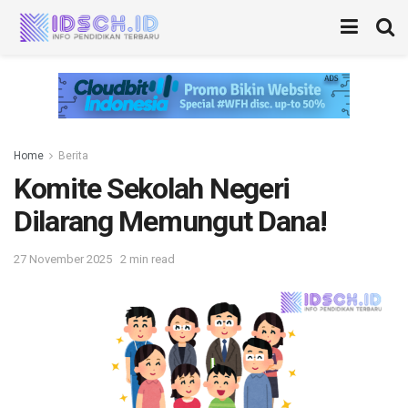
Home
Berita
Komite Sekolah Negeri
Dilarang Memungut Dana!
27 November 2025
2 min read