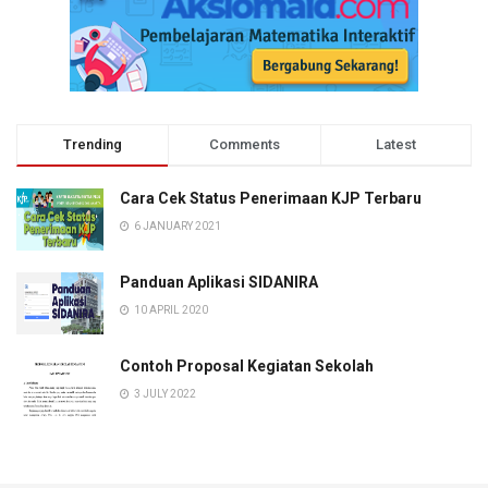
Trending
Comments
Latest
Cara Cek Status Penerimaan KJP Terbaru
6 JANUARY 2021
Panduan Aplikasi SIDANIRA
10 APRIL 2020
Contoh Proposal Kegiatan Sekolah
3 JULY 2022