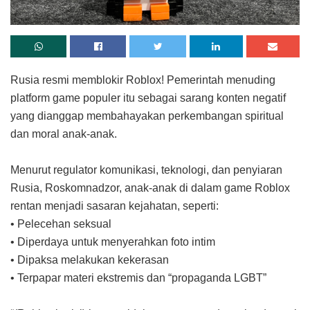
Rusia resmi memblokir Roblox! Pemerintah menuding
platform game populer itu sebagai sarang konten negatif
yang dianggap membahayakan perkembangan spiritual
dan moral anak-anak.⁠
Menurut regulator komunikasi, teknologi, dan penyiaran
Rusia, Roskomnadzor, anak-anak di dalam game Roblox
rentan menjadi sasaran kejahatan, seperti:⁠
• Pelecehan seksual⁠
• Diperdaya untuk menyerahkan foto intim⁠
• Dipaksa melakukan kekerasan⁠
• Terpapar materi ekstremis dan “propaganda LGBT”⁠