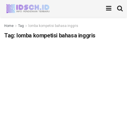
Home
Tag
lomba kompetisi bahasa inggris
Tag:
lomba kompetisi bahasa inggris