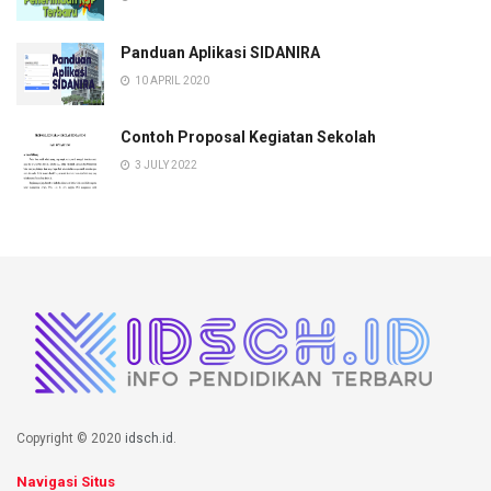
Panduan Aplikasi SIDANIRA
10 APRIL 2020
Contoh Proposal Kegiatan Sekolah
3 JULY 2022
Copyright © 2020
idsch.id
.
Navigasi Situs