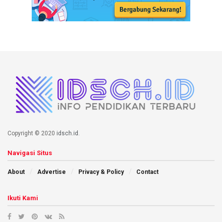
Copyright © 2020
idsch.id
.
Navigasi Situs
About
Advertise
Privacy & Policy
Contact
Ikuti Kami