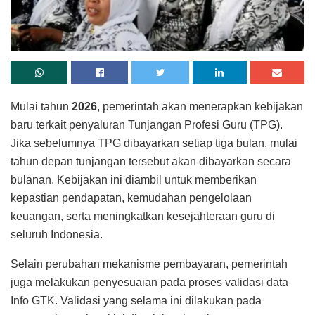
Mulai tahun
2026
, pemerintah akan menerapkan kebijakan
baru terkait penyaluran Tunjangan Profesi Guru (TPG).
Jika sebelumnya TPG dibayarkan setiap tiga bulan, mulai
tahun depan tunjangan tersebut akan dibayarkan secara
bulanan. Kebijakan ini diambil untuk memberikan
kepastian pendapatan, kemudahan pengelolaan
keuangan, serta meningkatkan kesejahteraan guru di
seluruh Indonesia.
Selain perubahan mekanisme pembayaran, pemerintah
juga melakukan penyesuaian pada proses validasi data
Info GTK. Validasi yang selama ini dilakukan pada