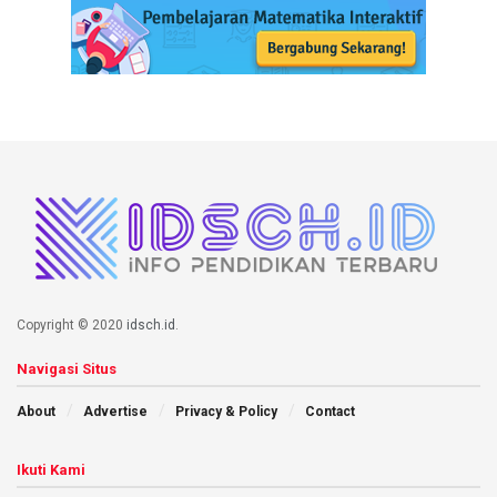
Copyright © 2020
idsch.id
.
Navigasi Situs
About
Advertise
Privacy & Policy
Contact
Ikuti Kami