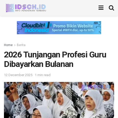
Home
Berita
2026 Tunjangan Profesi Guru
Dibayarkan Bulanan
12 December 2025
1 min read