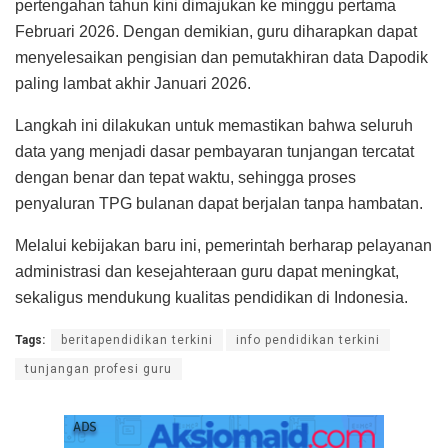
pertengahan tahun kini dimajukan ke minggu pertama
Februari 2026. Dengan demikian, guru diharapkan dapat
menyelesaikan pengisian dan pemutakhiran data Dapodik
paling lambat akhir Januari 2026.
Langkah ini dilakukan untuk memastikan bahwa seluruh
data yang menjadi dasar pembayaran tunjangan tercatat
dengan benar dan tepat waktu, sehingga proses
penyaluran TPG bulanan dapat berjalan tanpa hambatan.
Melalui kebijakan baru ini, pemerintah berharap pelayanan
administrasi dan kesejahteraan guru dapat meningkat,
sekaligus mendukung kualitas pendidikan di Indonesia.
Tags:
beritapendidikan terkini
info pendidikan terkini
tunjangan profesi guru