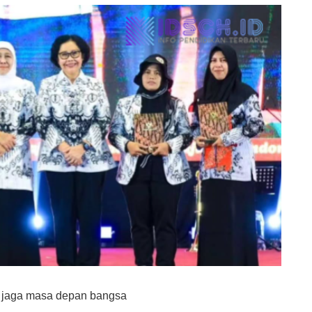
s jaga masa depan bangsa