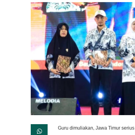
Guru dimuliakan, Jawa Timur seriu