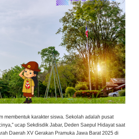
am membentuk karakter siswa. Sekolah adalah pusat
inya,” ucap Sekdisdik Jabar, Deden Saepul Hidayat saat
rah Daerah XV Gerakan Pramuka Jawa Barat 2025 di