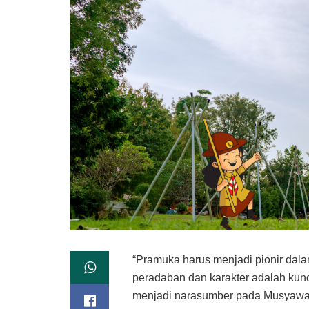
“Pramuka harus menjadi pionir dal
peradaban dan karakter adalah kunc
menjadi narasumber pada Musyawa